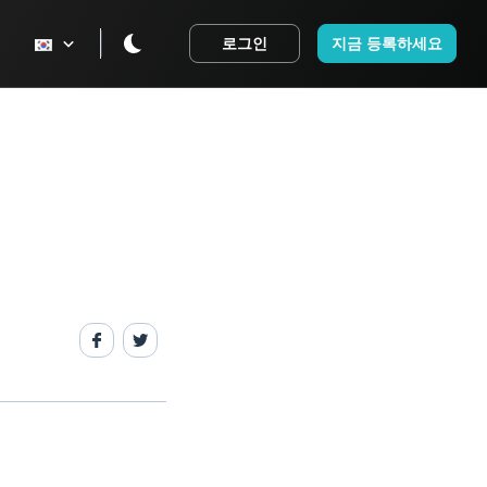
로그인
지금 등록하세요