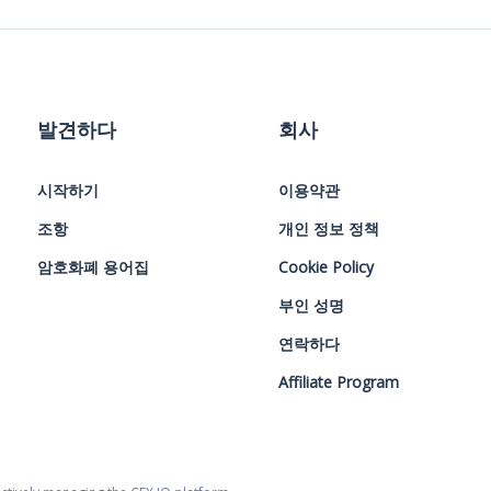
발견하다
회사
시작하기
이용약관
조항
개인 정보 정책
암호화폐 용어집
Cookie Policy
부인 성명
연락하다
Affiliate Program