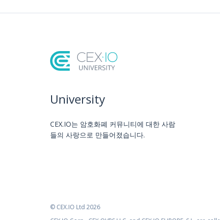
University
CEX.IO는 암호화폐 커뮤니티에 대한 사람
들의 사랑으로 만들어졌습니다.
© CEX.IO Ltd 2026