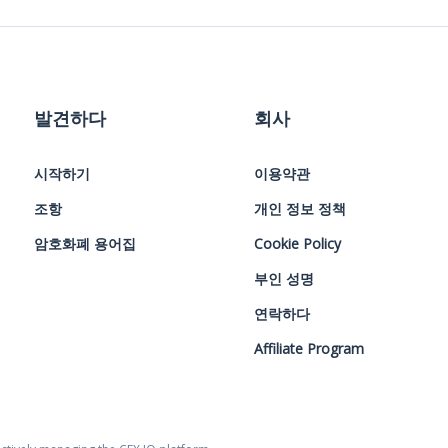
발견하다
회사
시작하기
이용약관
조항
개인 정보 정책
암호화폐 용어집
Cookie Policy
부인 성명
연락하다
Affiliate Program