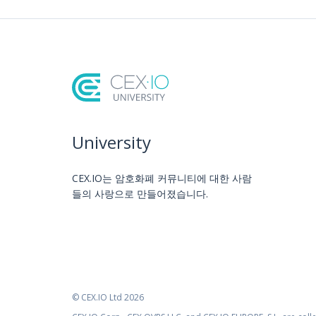
University
CEX.IO는 암호화폐 커뮤니티에 대한 사람
들의 사랑으로 만들어졌습니다.
© CEX.IO Ltd 2026