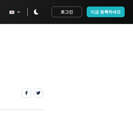
로그인
지금 등록하세요