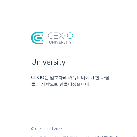
University
CEX.IO는 암호화폐 커뮤니티에 대한 사람
들의 사랑으로 만들어졌습니다.
© CEX.IO Ltd 2026