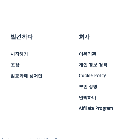
발견하다
회사
시작하기
이용약관
조항
개인 정보 정책
암호화폐 용어집
Cookie Policy
부인 성명
연락하다
Affiliate Program