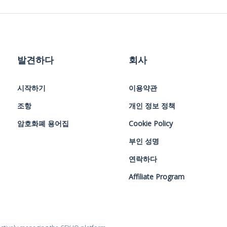
발견하다
회사
시작하기
이용약관
조항
개인 정보 정책
암호화폐 용어집
Cookie Policy
부인 성명
연락하다
Affiliate Program