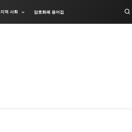
지역 사회
암호화폐 용어집