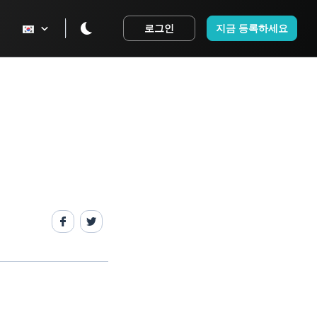
로그인
지금 등록하세요