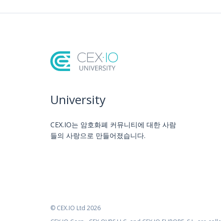
University
CEX.IO는 암호화폐 커뮤니티에 대한 사람
들의 사랑으로 만들어졌습니다.
© CEX.IO Ltd 2026