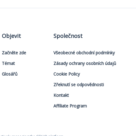
Objevit
Společnost
Začněte zde
Všeobecné obchodní podmínky
Témat
Zásady ochrany osobních údajů
Glosářů
Cookie Policy
Zřeknutí se odpovědnosti
Kontakt
Affiliate Program