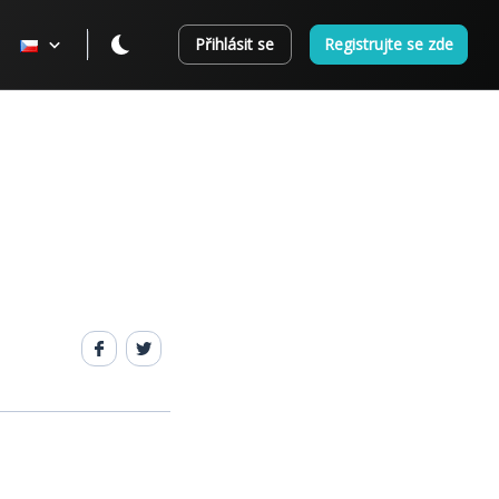
Přihlásit se
Registrujte se zde