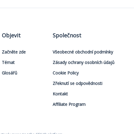
Objevit
Společnost
Začněte zde
Všeobecné obchodní podmínky
Témat
Zásady ochrany osobních údajů
Glosářů
Cookie Policy
Zřeknutí se odpovědnosti
Kontakt
Affiliate Program