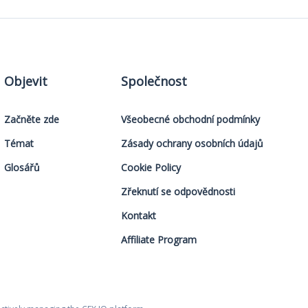
Objevit
Společnost
Začněte zde
Všeobecné obchodní podmínky
Témat
Zásady ochrany osobních údajů
Glosářů
Cookie Policy
Zřeknutí se odpovědnosti
Kontakt
Affiliate Program