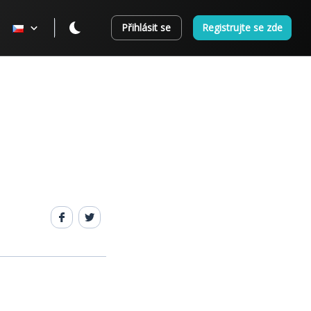
Přihlásit se
Registrujte se zde