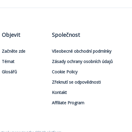
Objevit
Společnost
Začněte zde
Všeobecné obchodní podmínky
Témat
Zásady ochrany osobních údajů
Glosářů
Cookie Policy
Zřeknutí se odpovědnosti
Kontakt
Affiliate Program