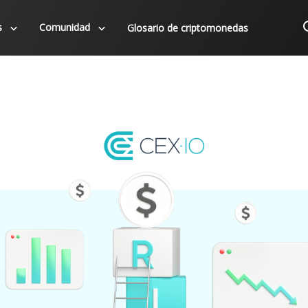
s
Comunidad
Glosario de criptomonedas