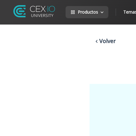
Productos
Tema
Volver