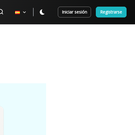
Iniciar sesión
Registrarse