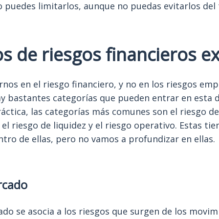
puedes limitarlos, aunque no puedas evitarlos del 
s de riesgos financieros ex
os en el riesgo financiero, y no en los riesgos emp
y bastantes categorías que pueden entrar en esta de
áctica, las categorías más comunes son el riesgo de
 el riesgo de liquidez y el riesgo operativo. Estas ti
tro de ellas, pero no vamos a profundizar en ellas.
rcado
ado se asocia a los riesgos que surgen de los movim