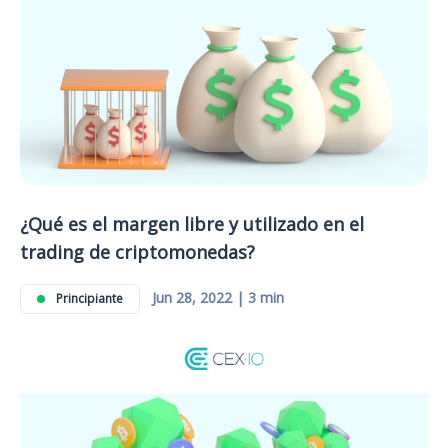
¿Qué es el margen libre y utilizado en el
trading de criptomonedas?
Jun 28, 2022 | 3 min
Principiante