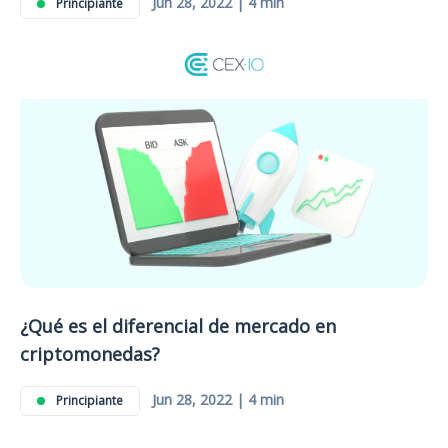
Jun 28, 2022 | 4 min
Principiante
¿Qué es el diferencial de mercado en
criptomonedas?
Jun 28, 2022 | 4 min
Principiante