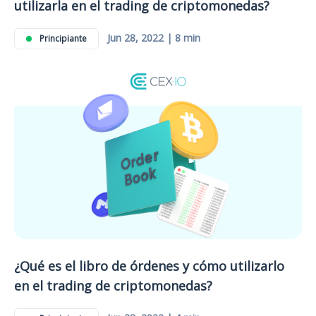
utilizarla en el trading de criptomonedas?
Jun 28, 2022 | 8 min
Principiante
¿Qué es el libro de órdenes y cómo utilizarlo
en el trading de criptomonedas?