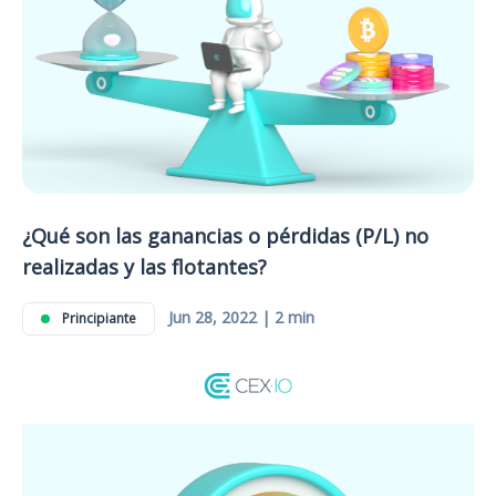
¿Qué son las ganancias o pérdidas (P/L) no
realizadas y las flotantes?
Jun 28, 2022 | 2 min
Principiante