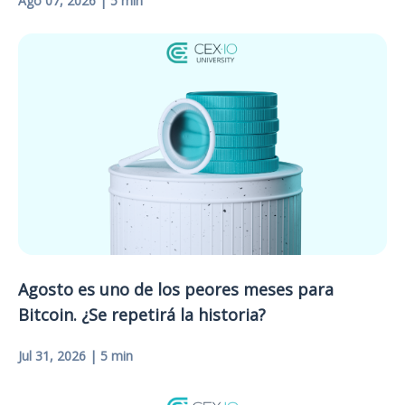
Ago 07, 2026 | 5 min
Agosto es uno de los peores meses para
Bitcoin. ¿Se repetirá la historia?
Jul 31, 2026 | 5 min