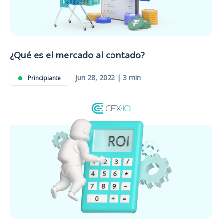
¿Qué es el mercado al contado?
Jun 28, 2022 | 3 min
Principiante