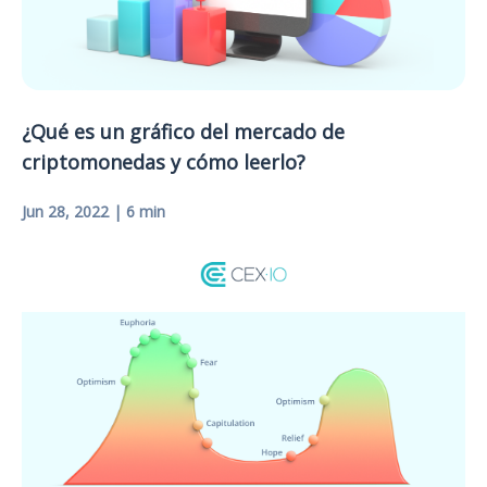
¿Qué es un gráfico del mercado de
criptomonedas y cómo leerlo?
Jun 28, 2022 | 6 min