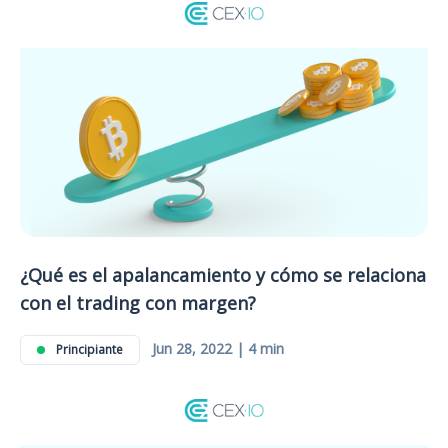
¿Qué es el apalancamiento y cómo se relaciona
con el trading con margen?
Jun 28, 2022 | 4 min
Principiante