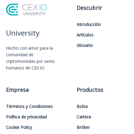
Descubrir
Introducción
University
Artículos
Glosario
Hecho con amor️ para la
comunidad de
criptomonedas por seres
humanos de CEX.IO.
Empresa
Productos
Términos y Condiciones
Bolsa
Política de privacidad
Cartera
Cookie Policy
Bróker