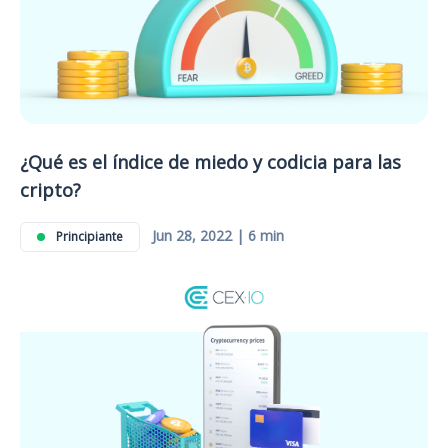
¿Qué es el índice de miedo y codicia para las
cripto?
Jun 28, 2022 | 6 min
Principiante