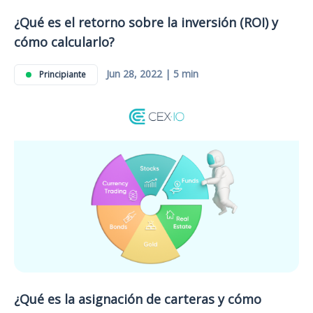
¿Qué es el retorno sobre la inversión (ROI) y
cómo calcularlo?
Jun 28, 2022 | 5 min
Principiante
¿Qué es la asignación de carteras y cómo