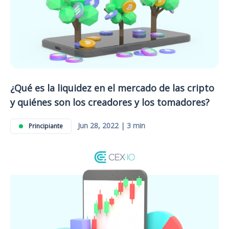
¿Qué es la liquidez en el mercado de las cripto
y quiénes son los creadores y los tomadores?
Jun 28, 2022 | 3 min
Principiante