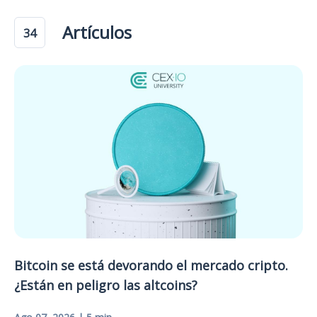
Artículos
34
Bitcoin se está devorando el mercado cripto.
¿Están en peligro las altcoins?