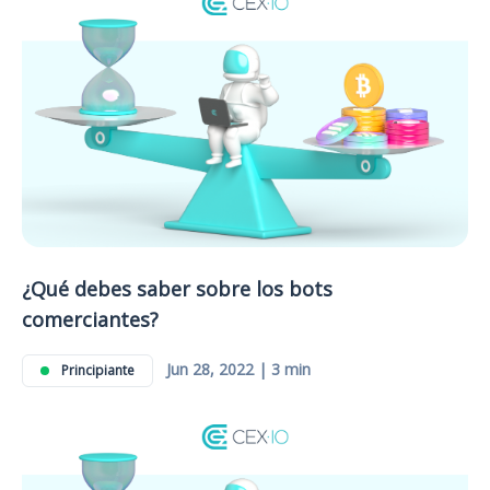
¿Qué debes saber sobre los bots
comerciantes?
Jun 28, 2022 | 3 min
Principiante