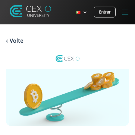
Entrar
Volte