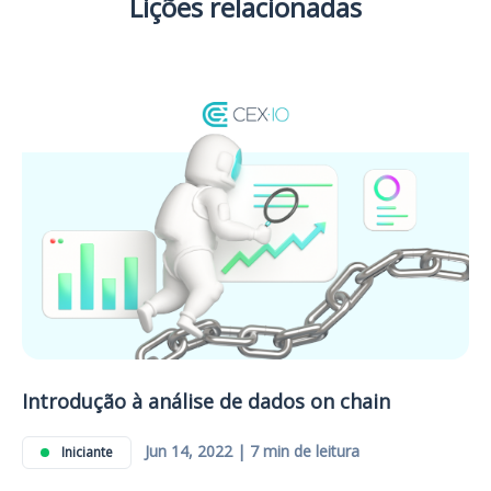
Lições relacionadas
Introdução à análise de dados on chain
Jun 14, 2022 | 7 min de leitura
Iniciante