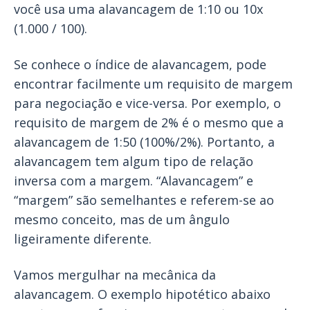
você usa uma alavancagem de 1:10 ou 10x
(1.000 / 100).
Se conhece o índice de alavancagem, pode
encontrar facilmente um requisito de margem
para negociação e vice-versa. Por exemplo, o
requisito de margem de 2% é o mesmo que a
alavancagem de 1:50 (100%/2%). Portanto, a
alavancagem tem algum tipo de relação
inversa com a margem. “Alavancagem” e
“margem” são semelhantes e referem-se ao
mesmo conceito, mas de um ângulo
ligeiramente diferente.
Vamos mergulhar na mecânica da
alavancagem. O exemplo hipotético abaixo