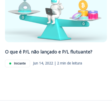
O que é P/L não lançado e P/L flutuante?
Jun 14, 2022 | 2 min de leitura
Iniciante