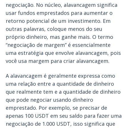
negociação. No núcleo, alavancagem significa
usar fundos emprestados para aumentar o
retorno potencial de um investimento. Em
outras palavras, coloque menos do seu
próprio dinheiro, mas ganhe mais. O termo
“negociação de margem” é essencialmente
uma estratégia que envolve alavancagem, pois
você usa margem para criar alavancagem.
A alavancagem é geralmente expressa como
uma relação entre a quantidade de dinheiro
que realmente tem e a quantidade de dinheiro
que pode negociar usando dinheiro
emprestado. Por exemplo, se precisar de
apenas 100 USDT em seu saldo para fazer uma
negociação de 1.000 USDT, isso significa que