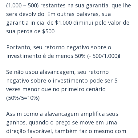
(1.000 – 500) restantes na sua garantia, que lhe
será devolvido. Em outras palavras, sua
garantia inicial de $1.000 diminui pelo valor de
sua perda de $500.
Portanto, seu retorno negativo sobre o
investimento é de menos 50% (- 500/1.000)!
Se não usou alavancagem, seu retorno
negativo sobre o investimento pode ser 5
vezes menor que no primeiro cenário
(50%/5=10%)
Assim como a alavancagem amplifica seus
ganhos, quando o preço se move em uma
direção favorável, também faz o mesmo com