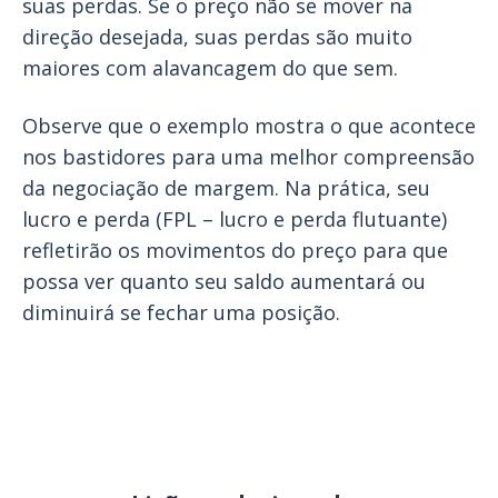
suas perdas. Se o preço não se mover na
direção desejada, suas perdas são muito
maiores com alavancagem do que sem.
Observe que o exemplo mostra o que acontece
nos bastidores para uma melhor compreensão
da negociação de margem. Na prática, seu
lucro e perda (FPL – lucro e perda flutuante)
refletirão os movimentos do preço para que
possa ver quanto seu saldo aumentará ou
diminuirá se fechar uma posição.