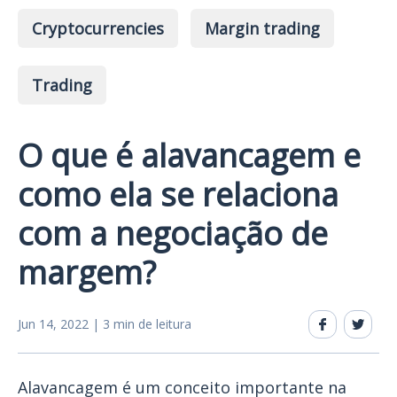
Cryptocurrencies
Margin trading
Trading
O que é alavancagem e
como ela se relaciona
com a negociação de
margem?
Jun 14, 2022 | 3 min de leitura
Alavancagem é um conceito importante na