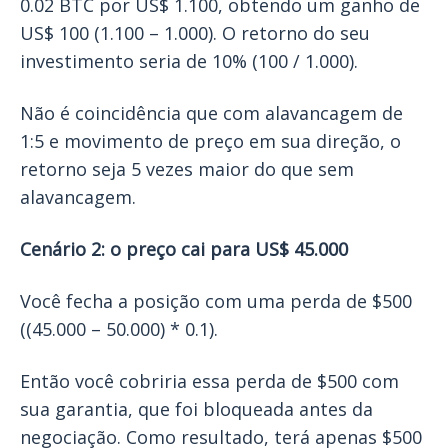
0.02 BTC por US$ 1.100, obtendo um ganho de
US$ 100 (1.100 – 1.000). O retorno do seu
investimento seria de 10% (100 / 1.000).
Não é coincidência que com alavancagem de
1:5 e movimento de preço em sua direção, o
retorno seja 5 vezes maior do que sem
alavancagem.
Cenário 2: o preço cai para US$ 45.000
Você fecha a posição com uma perda de $500
((45.000 – 50.000) * 0.1).
Então você cobriria essa perda de $500 com
sua garantia, que foi bloqueada antes da
negociação. Como resultado, terá apenas $500