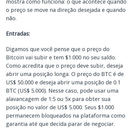
mostra como funciona: o que acontece quando
o preço se move na direção desejada e quando
não.
Entradas:
Digamos que você pense que o preço do
Bitcoin vai subir e tem $1.000 no seu saldo.
Como acredita que o preço deve subir, deseja
abrir uma posição longa. O preço do BTC é de
US$ 50.000 e deseja abrir uma posição de 0.1
BTC (US$ 5.000). Nesse caso, pode usar uma
alavancagem de 1:5 ou 5x para obter sua
posição no valor de US$ 5.000. Seus $1.000
permanecem bloqueados na plataforma como
garantia até que decida parar de negociar.