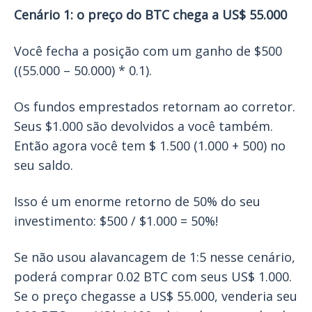
Cenário 1: o preço do BTC chega a US$ 55.000
Você fecha a posição com um ganho de $500
((55.000 – 50.000) * 0.1).
Os fundos emprestados retornam ao corretor.
Seus $1.000 são devolvidos a você também.
Então agora você tem $ 1.500 (1.000 + 500) no
seu saldo.
Isso é um enorme retorno de 50% do seu
investimento: $500 / $1.000 = 50%!
Se não usou alavancagem de 1:5 nesse cenário,
poderá comprar 0.02 BTC com seus US$ 1.000.
Se o preço chegasse a US$ 55.000, venderia seu