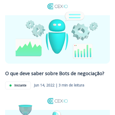
O que deve saber sobre Bots de negociação?
Jun 14, 2022 | 3 min de leitura
Iniciante