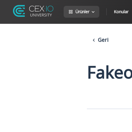
Ürünler
Konular
Geri
Fakeo