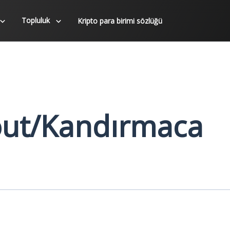
Topluluk
Kripto para birimi sözlüğü
ut/Kandırmaca