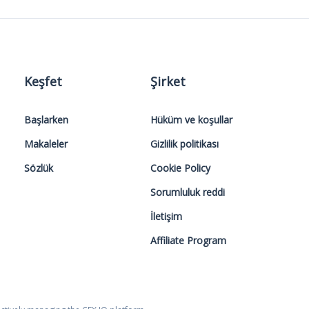
Keşfet
Şirket
Başlarken
Hüküm ve koşullar
Makaleler
Gizlilik politikası
Sözlük
Cookie Policy
Sorumluluk reddi
İletişim
Affiliate Program