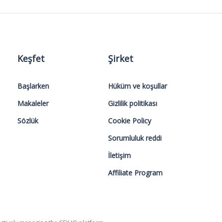
Keşfet
Şirket
Başlarken
Hüküm ve koşullar
Makaleler
Gizlilik politikası
Sözlük
Cookie Policy
Sorumluluk reddi
İletişim
Affiliate Program