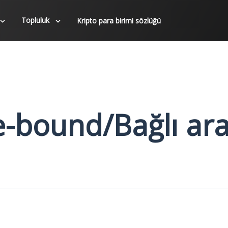
Topluluk
Kripto para birimi sözlüğü
-bound/Bağlı aral