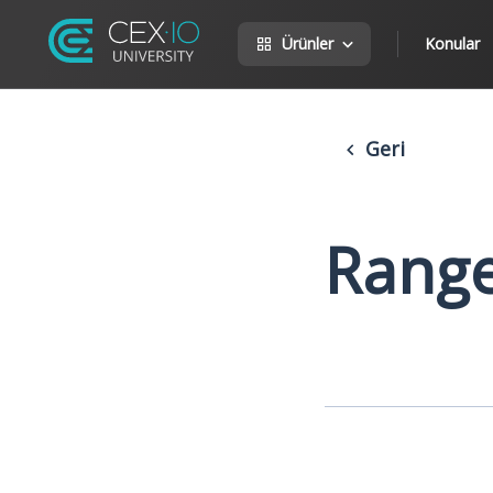
Ürünler
Konular
Geri
Range