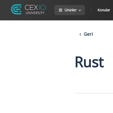
Ürünler
Konular
Geri
Rust