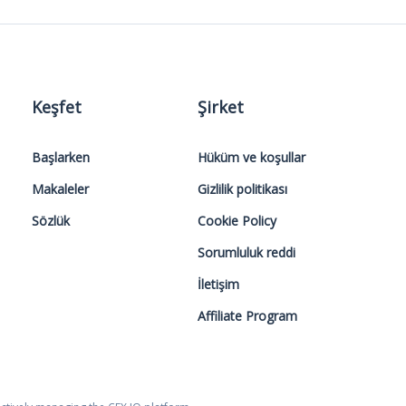
Keşfet
Şirket
Başlarken
Hüküm ve koşullar
Makaleler
Gizlilik politikası
Sözlük
Cookie Policy
Sorumluluk reddi
İletişim
Affiliate Program