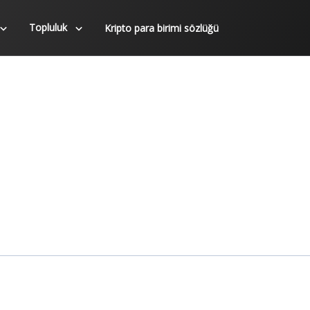
Topluluk
Kripto para birimi sözlüğü