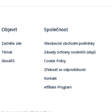
Objevit
Společnost
Začněte zde
Všeobecné obchodní podmínky
Témat
Zásady ochrany osobních údajů
Glosářů
Cookie Policy
Zřeknutí se odpovědnosti
Kontakt
Affiliate Program