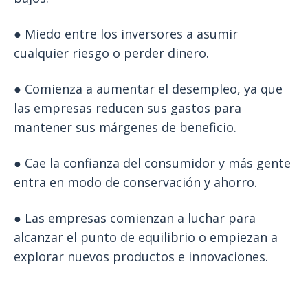
● Miedo entre los inversores a asumir
cualquier riesgo o perder dinero.
● Comienza a aumentar el desempleo, ya que
las empresas reducen sus gastos para
mantener sus márgenes de beneficio.
● Cae la confianza del consumidor y más gente
entra en modo de conservación y ahorro.
● Las empresas comienzan a luchar para
alcanzar el punto de equilibrio o empiezan a
explorar nuevos productos e innovaciones.