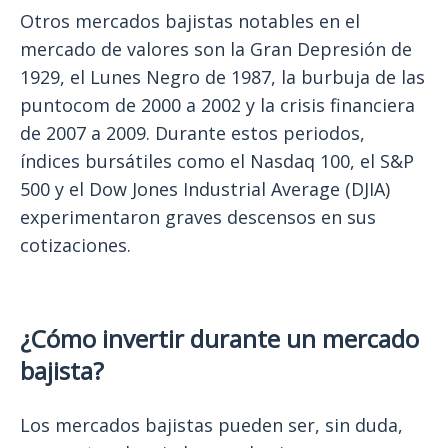
Otros mercados bajistas notables en el
mercado de valores son la Gran Depresión de
1929, el Lunes Negro de 1987, la burbuja de las
puntocom de 2000 a 2002 y la crisis financiera
de 2007 a 2009. Durante estos periodos,
índices bursátiles como el Nasdaq 100, el S&P
500 y el Dow Jones Industrial Average (DJIA)
experimentaron graves descensos en sus
cotizaciones.
¿Cómo invertir durante un mercado
bajista?
Los mercados bajistas pueden ser, sin duda,