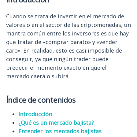
Cuando se trata de invertir en el mercado de
valores o en el sector de las criptomonedas, un
mantra común entre los inversores es que hay
que tratar de «comprar barato» y «vender
caro». En realidad, esto es casi imposible de
conseguir, ya que ningún trader puede
predecir el momento exacto en que el
mercado caerá o subirá.
Índice de contenidos
Introducción
¿Qué es un mercado bajista?
Entender los mercados bajistas