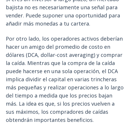
bajista no es necesariamente una señal para
vender. Puede suponer una oportunidad para
añadir más monedas a tu cartera.
Por otro lado, los operadores activos deberían
hacer un amigo del promedio de costo en
dólares (DCA, dollar-cost averaging) y comprar
la caída. Mientras que la compra de la caída
puede hacerse en una sola operación, el DCA
implica dividir el capital en varias trincheras
más pequeñas y realizar operaciones a lo largo
del tiempo a medida que los precios bajan
más. La idea es que, si los precios vuelven a
sus máximos, los compradores de caídas
obtendrán importantes beneficios.