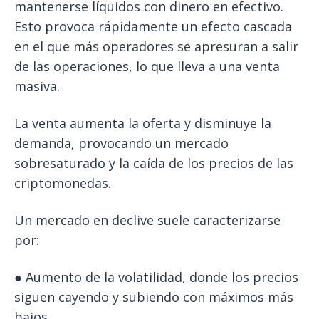
mantenerse líquidos con dinero en efectivo.
Esto provoca rápidamente un efecto cascada
en el que más operadores se apresuran a salir
de las operaciones, lo que lleva a una venta
masiva.
La venta aumenta la oferta y disminuye la
demanda, provocando un mercado
sobresaturado y la caída de los precios de las
criptomonedas.
Un mercado en declive suele caracterizarse
por:
● Aumento de la volatilidad, donde los precios
siguen cayendo y subiendo con máximos más
bajos.