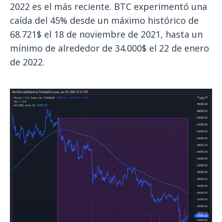
2022 es el más reciente. BTC experimentó una
caída del 45% desde un máximo histórico de
68.721$ el 18 de noviembre de 2021, hasta un
mínimo de alrededor de 34.000$ el 22 de enero
de 2022.