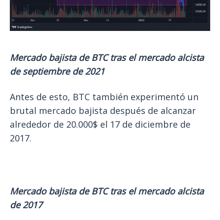
Mercado bajista de BTC tras el mercado alcista
de septiembre de 2021
Antes de esto, BTC también experimentó un
brutal mercado bajista después de alcanzar
alrededor de 20.000$ el 17 de diciembre de
2017.
Mercado bajista de BTC tras el mercado alcista
de 2017