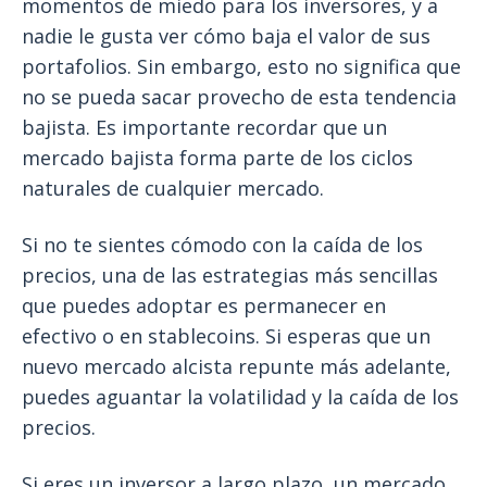
momentos de miedo para los inversores, y a
nadie le gusta ver cómo baja el valor de sus
portafolios. Sin embargo, esto no significa que
no se pueda sacar provecho de esta tendencia
bajista. Es importante recordar que un
mercado bajista forma parte de los ciclos
naturales de cualquier mercado.
Si no te sientes cómodo con la caída de los
precios, una de las estrategias más sencillas
que puedes adoptar es permanecer en
efectivo o en stablecoins. Si esperas que un
nuevo mercado alcista repunte más adelante,
puedes aguantar la volatilidad y la caída de los
precios.
Si eres un inversor a largo plazo, un mercado