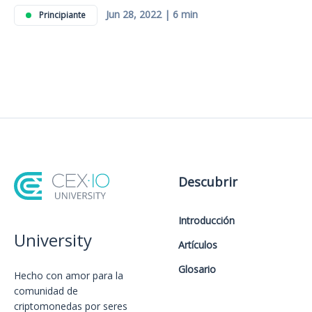
Jun 28, 2022 | 6 min
Principiante
Descubrir
Introducción
University
Artículos
Glosario
Hecho con amor️ para la
comunidad de
criptomonedas por seres