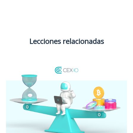
Lecciones relacionadas