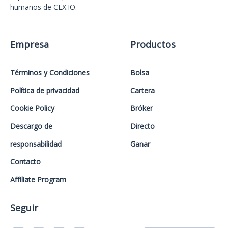
humanos de CEX.IO.
Empresa
Productos
Términos y Condiciones
Bolsa
Política de privacidad
Cartera
Cookie Policy
Bróker
Descargo de
Directo
responsabilidad
Ganar
Contacto
Affiliate Program
Seguir