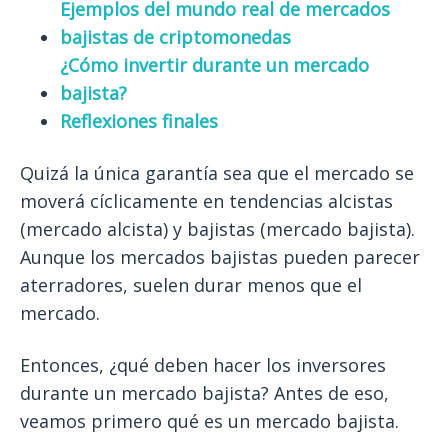
Ejemplos del mundo real de mercados
bajistas de criptomonedas
¿Cómo invertir durante un mercado
bajista?
Reflexiones finales
Quizá la única garantía sea que el mercado se
moverá cíclicamente en tendencias alcistas
(mercado alcista) y bajistas (mercado bajista).
Aunque los mercados bajistas pueden parecer
aterradores, suelen durar menos que el
mercado.
Entonces, ¿qué deben hacer los inversores
durante un mercado bajista? Antes de eso,
veamos primero qué es un mercado bajista.