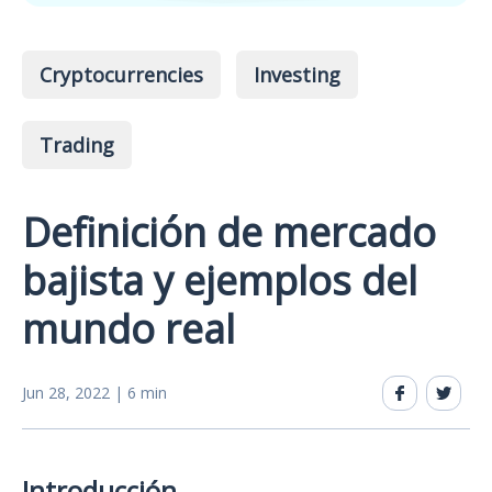
Cryptocurrencies
Investing
Trading
Definición de mercado
bajista y ejemplos del
mundo real
Jun 28, 2022 | 6 min
Introducción