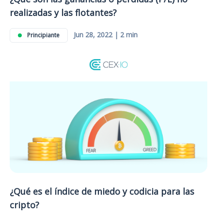
realizadas y las flotantes?
Jun 28, 2022 | 2 min
Principiante
¿Qué es el índice de miedo y codicia para las
cripto?