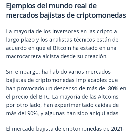
Ejemplos del mundo real de
mercados bajistas de criptomonedas
La mayoría de los inversores en las cripto a
largo plazo y los analistas técnicos están de
acuerdo en que el Bitcoin ha estado en una
macrocarrera alcista desde su creación.
Sin embargo, ha habido varios mercados
bajistas de criptomonedas implacables que
han provocado un descenso de más del 80% en
el precio del BTC. La mayoría de las Altcoins,
por otro lado, han experimentado caídas de
más del 90%, y algunas han sido aniquiladas.
El mercado bajista de criptomonedas de 2021-