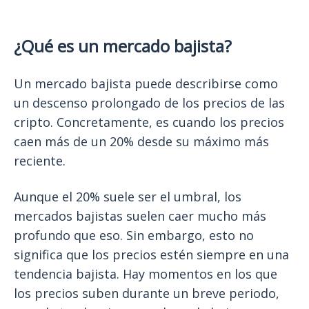
¿Qué es un mercado bajista?
Un mercado bajista puede describirse como
un descenso prolongado de los precios de las
cripto. Concretamente, es cuando los precios
caen más de un 20% desde su máximo más
reciente.
Aunque el 20% suele ser el umbral, los
mercados bajistas suelen caer mucho más
profundo que eso. Sin embargo, esto no
significa que los precios estén siempre en una
tendencia bajista. Hay momentos en los que
los precios suben durante un breve periodo,