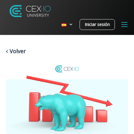
Iniciar sesión
Volver