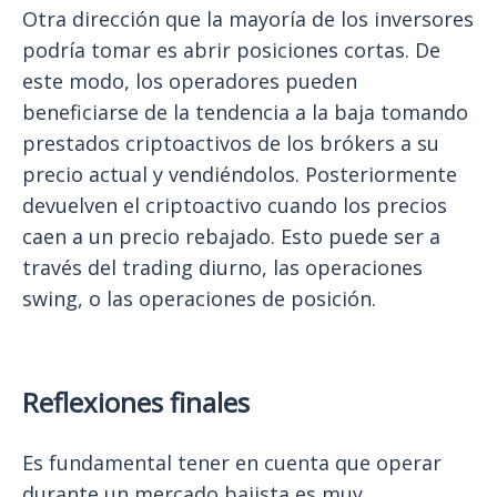
Otra dirección que la mayoría de los inversores
podría tomar es abrir posiciones cortas. De
este modo, los operadores pueden
beneficiarse de la tendencia a la baja tomando
prestados criptoactivos de los brókers a su
precio actual y vendiéndolos. Posteriormente
devuelven el criptoactivo cuando los precios
caen a un precio rebajado. Esto puede ser a
través del trading diurno, las operaciones
swing, o las operaciones de posición.
Reflexiones finales
Es fundamental tener en cuenta que operar
durante un mercado bajista es muy