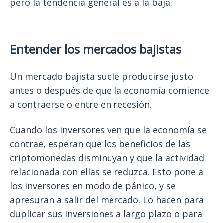
pero la tendencia general es a la baja.
Entender los mercados bajistas
Un mercado bajista suele producirse justo
antes o después de que la economía comience
a contraerse o entre en recesión.
Cuando los inversores ven que la economía se
contrae, esperan que los beneficios de las
criptomonedas disminuyan y que la actividad
relacionada con ellas se reduzca. Esto pone a
los inversores en modo de pánico, y se
apresuran a salir del mercado. Lo hacen para
duplicar sus inversiones a largo plazo o para