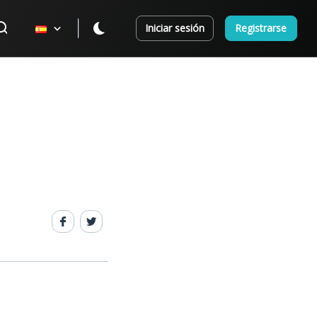
Iniciar sesión
Registrarse