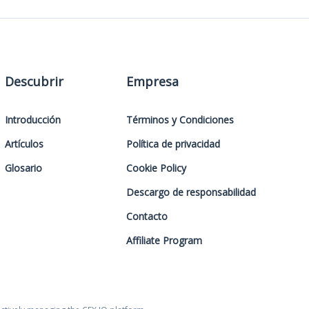
Descubrir
Empresa
Introducción
Términos y Condiciones
Artículos
Política de privacidad
Glosario
Cookie Policy
Descargo de responsabilidad
Contacto
Affiliate Program