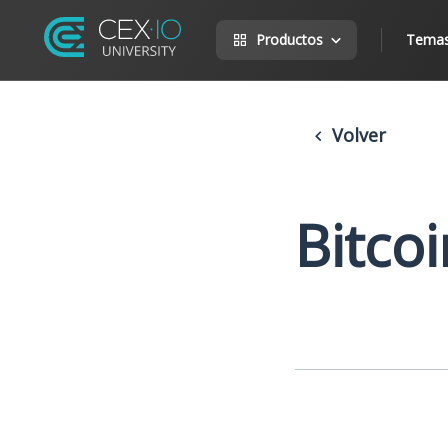
Productos
Tema
Volver
Bitcoi