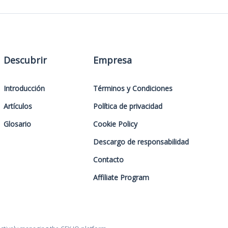
Descubrir
Empresa
Introducción
Términos y Condiciones
Artículos
Política de privacidad
Glosario
Cookie Policy
Descargo de responsabilidad
Contacto
Affiliate Program