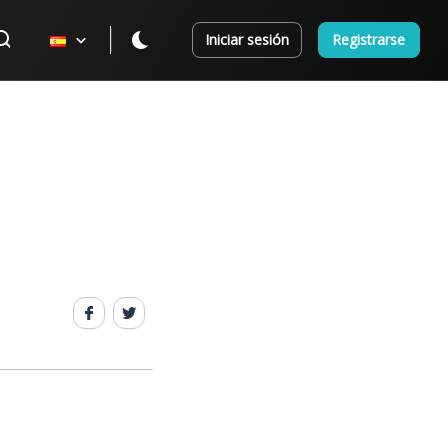
Iniciar sesión
Registrarse