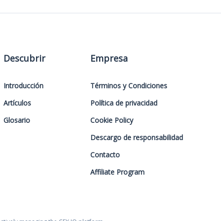
Descubrir
Empresa
Introducción
Términos y Condiciones
Artículos
Política de privacidad
Glosario
Cookie Policy
Descargo de responsabilidad
Contacto
Affiliate Program