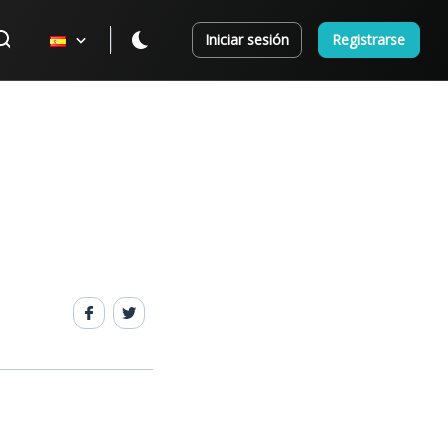
Iniciar sesión
Registrarse