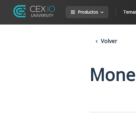
Productos
Tema
Volver
Mone