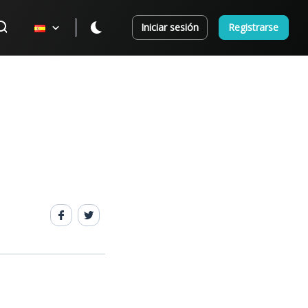
Iniciar sesión
Registrarse