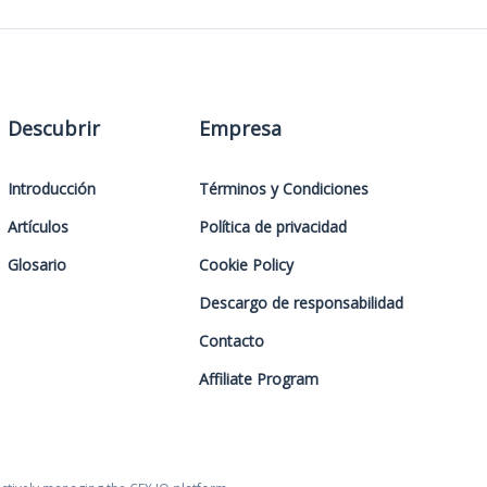
Descubrir
Empresa
Introducción
Términos y Condiciones
Artículos
Política de privacidad
Glosario
Cookie Policy
Descargo de responsabilidad
Contacto
Affiliate Program