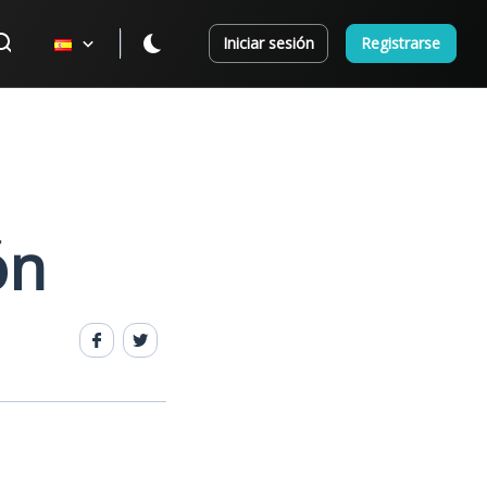
Iniciar sesión
Registrarse
ón