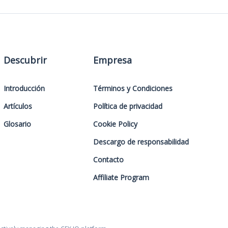
Descubrir
Empresa
Introducción
Términos y Condiciones
Artículos
Política de privacidad
Glosario
Cookie Policy
Descargo de responsabilidad
Contacto
Affiliate Program