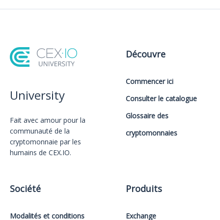
Découvre
Commencer ici
University
Consulter le catalogue
Glossaire des
Fait avec amour️ pour la
communauté de la
cryptomonnaies
cryptomonnaie par les
humains de CEX.IO.
Société
Produits
Modalités et conditions
Exchange