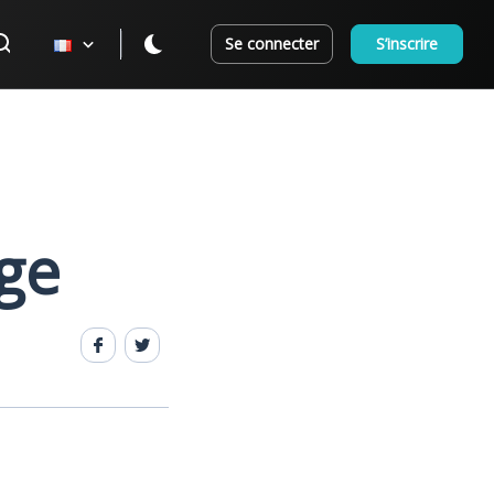
Se connecter
S’inscrire
ge