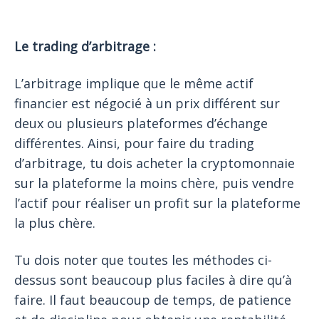
Le trading d’arbitrage :
L’arbitrage implique que le même actif
financier est négocié à un prix différent sur
deux ou plusieurs plateformes d’échange
différentes. Ainsi, pour faire du trading
d’arbitrage, tu dois acheter la cryptomonnaie
sur la plateforme la moins chère, puis vendre
l’actif pour réaliser un profit sur la plateforme
la plus chère.
Tu dois noter que toutes les méthodes ci-
dessus sont beaucoup plus faciles à dire qu’à
faire. Il faut beaucoup de temps, de patience