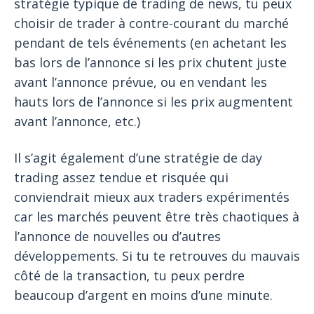
stratégie typique de trading de news, tu peux
choisir de trader à contre-courant du marché
pendant de tels événements (en achetant les
bas lors de l’annonce si les prix chutent juste
avant l’annonce prévue, ou en vendant les
hauts lors de l’annonce si les prix augmentent
avant l’annonce, etc.)
Il s’agit également d’une stratégie de day
trading assez tendue et risquée qui
conviendrait mieux aux traders expérimentés
car les marchés peuvent être très chaotiques à
l’annonce de nouvelles ou d’autres
développements. Si tu te retrouves du mauvais
côté de la transaction, tu peux perdre
beaucoup d’argent en moins d’une minute.