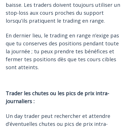
baisse. Les traders doivent toujours utiliser un
stop-loss aux cours proches du support
lorsqu’ils pratiquent le trading en range.
En dernier lieu, le trading en range n’exige pas
que tu conserves des positions pendant toute
la journée ; tu peux prendre tes bénéfices et
fermer tes positions dès que tes cours cibles
sont atteints.
Trader les chutes ou les pics de prix intra-
journaliers :
Un day trader peut rechercher et attendre
d’éventuelles chutes ou pics de prix intra-