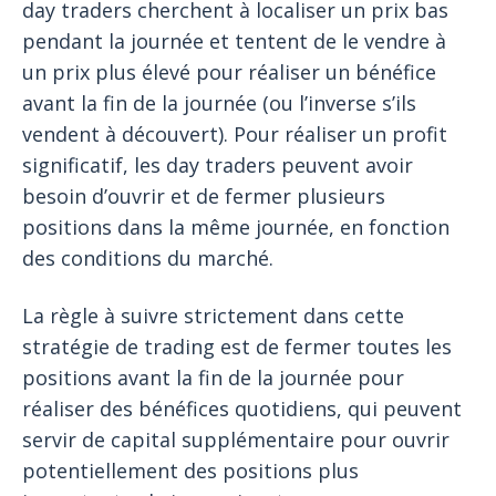
day traders cherchent à localiser un prix bas
pendant la journée et tentent de le vendre à
un prix plus élevé pour réaliser un bénéfice
avant la fin de la journée (ou l’inverse s’ils
vendent à découvert). Pour réaliser un profit
significatif, les day traders peuvent avoir
besoin d’ouvrir et de fermer plusieurs
positions dans la même journée, en fonction
des conditions du marché.
La règle à suivre strictement dans cette
stratégie de trading est de fermer toutes les
positions avant la fin de la journée pour
réaliser des bénéfices quotidiens, qui peuvent
servir de capital supplémentaire pour ouvrir
potentiellement des positions plus