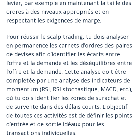
levier, par exemple en maintenant la taille des
ordres à des niveaux appropriés et en
respectant les exigences de marge.
Pour réussir le scalp trading, tu dois analyser
en permanence les carnets d’ordres des paires
de devises afin d’identifier les écarts entre
l’offre et la demande et les déséquilibres entre
l’offre et la demande. Cette analyse doit être
complétée par une analyse des indicateurs de
momentum (RSI, RSI stochastique, MACD, etc.),
où tu dois identifier les zones de surachat et
de survente dans des délais courts. L’objectif
de toutes ces activités est de définir les points
d’entrée et de sortie idéaux pour les
transactions individuelles.