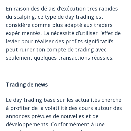
En raison des délais d’exécution très rapides
du scalping, ce type de day trading est
considéré comme plus adapté aux traders
expérimentés. La nécessité d’utiliser l’effet de
levier pour réaliser des profits significatifs
peut ruiner ton compte de trading avec
seulement quelques transactions réussies.
Trading de news
Le day trading basé sur les actualités cherche
à profiter de la volatilité des cours autour des
annonces prévues de nouvelles et de
développements. Conformément à une