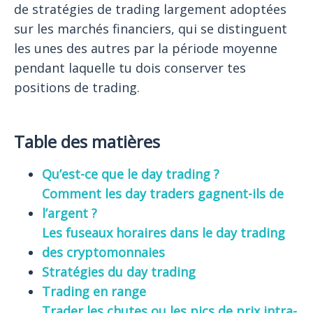
de stratégies de trading largement adoptées
sur les marchés financiers, qui se distinguent
les unes des autres par la période moyenne
pendant laquelle tu dois conserver tes
positions de trading.
Table des matières
Qu’est-ce que le day trading ?
Comment les day traders gagnent-ils de
l’argent ?
Les fuseaux horaires dans le day trading
des cryptomonnaies
Stratégies du day trading
Trading en range
Trader les chutes ou les pics de prix intra-