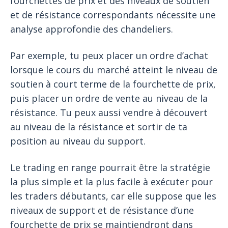
fourchettes de prix et des niveaux de soutien
et de résistance correspondants nécessite une
analyse approfondie des chandeliers.
Par exemple, tu peux placer un ordre d’achat
lorsque le cours du marché atteint le niveau de
soutien à court terme de la fourchette de prix,
puis placer un ordre de vente au niveau de la
résistance. Tu peux aussi vendre à découvert
au niveau de la résistance et sortir de ta
position au niveau du support.
Le trading en range pourrait être la stratégie
la plus simple et la plus facile à exécuter pour
les traders débutants, car elle suppose que les
niveaux de support et de résistance d’une
fourchette de prix se maintiendront dans