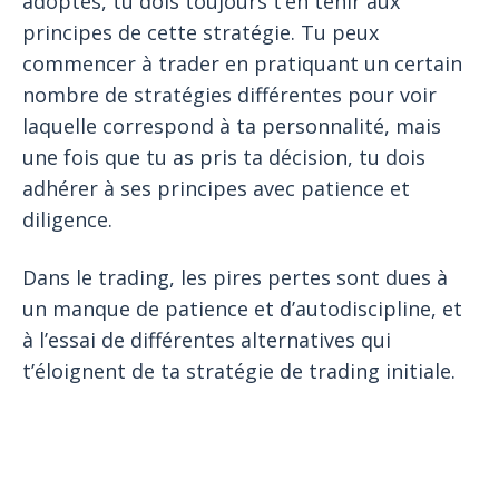
adoptes, tu dois toujours t’en tenir aux
principes de cette stratégie. Tu peux
commencer à trader en pratiquant un certain
nombre de stratégies différentes pour voir
laquelle correspond à ta personnalité, mais
une fois que tu as pris ta décision, tu dois
adhérer à ses principes avec patience et
diligence.
Dans le trading, les pires pertes sont dues à
un manque de patience et d’autodiscipline, et
à l’essai de différentes alternatives qui
t’éloignent de ta stratégie de trading initiale.