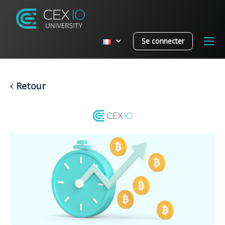
Se connecter
Retour