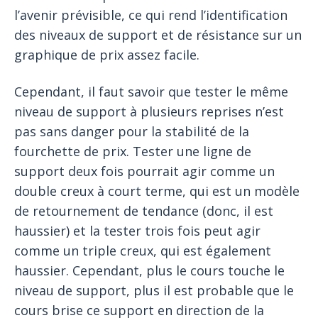
l’avenir prévisible, ce qui rend l’identification
des niveaux de support et de résistance sur un
graphique de prix assez facile.
Cependant, il faut savoir que tester le même
niveau de support à plusieurs reprises n’est
pas sans danger pour la stabilité de la
fourchette de prix. Tester une ligne de
support deux fois pourrait agir comme un
double creux à court terme, qui est un modèle
de retournement de tendance (donc, il est
haussier) et la tester trois fois peut agir
comme un triple creux, qui est également
haussier. Cependant, plus le cours touche le
niveau de support, plus il est probable que le
cours brise ce support en direction de la