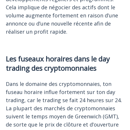
Cela implique de négocier des actifs dont le
volume augmente fortement en raison d’une
annonce ou d’une nouvelle récente afin de
réaliser un profit rapide.
Les fuseaux horaires dans le day
trading des cryptomonnaies
Dans le domaine des cryptomonnaies, ton
fuseau horaire influe fortement sur ton day
trading, car le trading se fait 24 heures sur 24.
La plupart des marchés de cryptomonnaies
suivent le temps moyen de Greenwich (GMT),
de sorte que le prix de clôture et d’ouverture