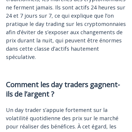
ne ferment jamais. Ils sont actifs 24 heures sur
24 et 7 jours sur 7, ce qui explique que l’on
pratique le day trading sur les cryptomonnaies
afin d’éviter de s’exposer aux changements de
prix durant la nuit, qui peuvent être énormes
dans cette classe d’actifs hautement
spéculative.
Comment les day traders gagnent-
ils de l’argent ?
Un day trader s’appuie fortement sur la
volatilité quotidienne des prix sur le marché
pour réaliser des bénéfices. À cet égard, les