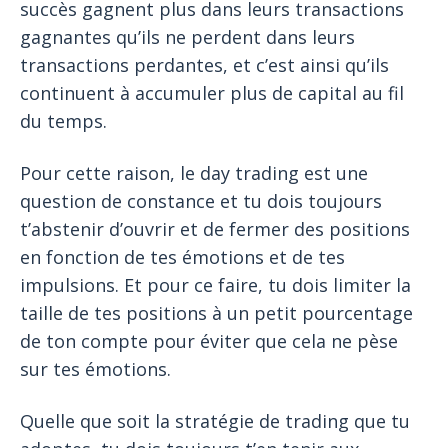
succès gagnent plus dans leurs transactions
gagnantes qu’ils ne perdent dans leurs
transactions perdantes, et c’est ainsi qu’ils
continuent à accumuler plus de capital au fil
du temps.
Pour cette raison, le day trading est une
question de constance et tu dois toujours
t’abstenir d’ouvrir et de fermer des positions
en fonction de tes émotions et de tes
impulsions. Et pour ce faire, tu dois limiter la
taille de tes positions à un petit pourcentage
de ton compte pour éviter que cela ne pèse
sur tes émotions.
Quelle que soit la stratégie de trading que tu