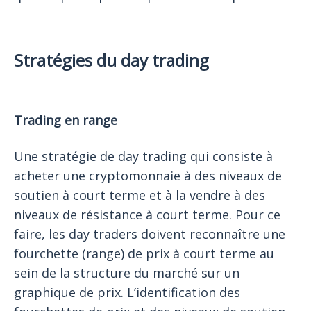
Stratégies du day trading
Trading en range
Une stratégie de day trading qui consiste à
acheter une cryptomonnaie à des niveaux de
soutien à court terme et à la vendre à des
niveaux de résistance à court terme. Pour ce
faire, les day traders doivent reconnaître une
fourchette (range) de prix à court terme au
sein de la structure du marché sur un
graphique de prix. L’identification des