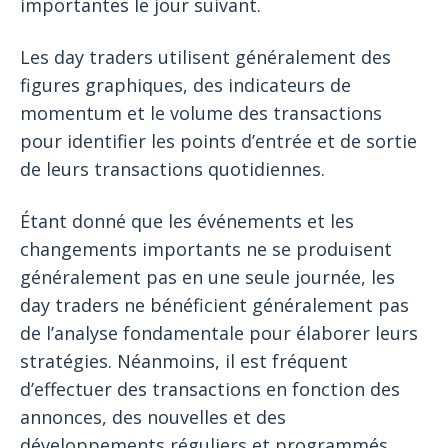
importantes le jour suivant.
Les day traders utilisent généralement des
figures graphiques, des indicateurs de
momentum et le volume des transactions
pour identifier les points d’entrée et de sortie
de leurs transactions quotidiennes.
Étant donné que les événements et les
changements importants ne se produisent
généralement pas en une seule journée, les
day traders ne bénéficient généralement pas
de l’analyse fondamentale pour élaborer leurs
stratégies. Néanmoins, il est fréquent
d’effectuer des transactions en fonction des
annonces, des nouvelles et des
développements réguliers et programmés.