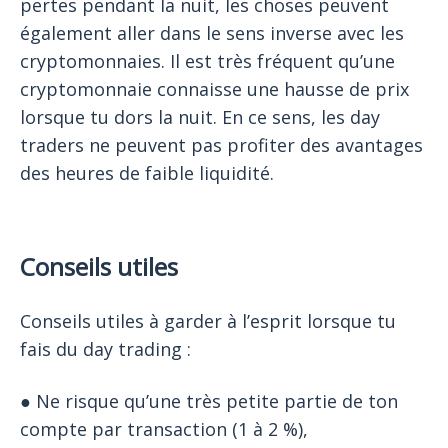
pertes pendant la nuit, les choses peuvent
également aller dans le sens inverse avec les
cryptomonnaies. Il est très fréquent qu’une
cryptomonnaie connaisse une hausse de prix
lorsque tu dors la nuit. En ce sens, les day
traders ne peuvent pas profiter des avantages
des heures de faible liquidité.
Conseils utiles
Conseils utiles à garder à l’esprit lorsque tu
fais du day trading :
● Ne risque qu’une très petite partie de ton
compte par transaction (1 à 2 %),