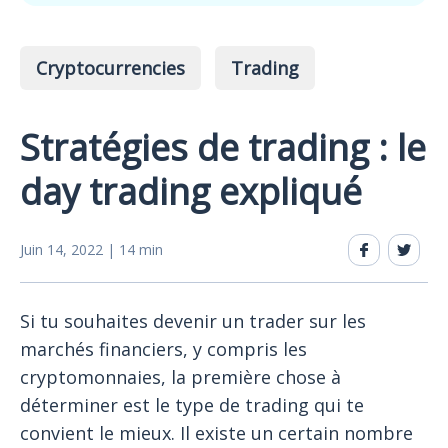
Cryptocurrencies
Trading
Stratégies de trading : le
day trading expliqué
Juin 14, 2022 | 14 min
Si tu souhaites devenir un trader sur les
marchés financiers, y compris les
cryptomonnaies, la première chose à
déterminer est le type de trading qui te
convient le mieux. Il existe un certain nombre