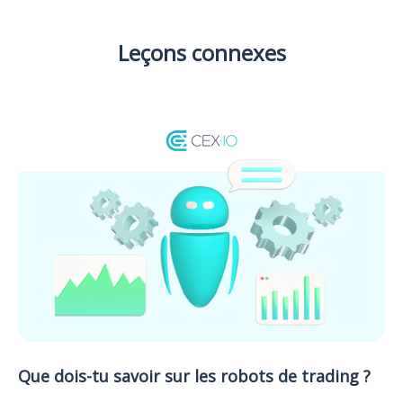
Leçons connexes
Que dois-tu savoir sur les robots de trading ?