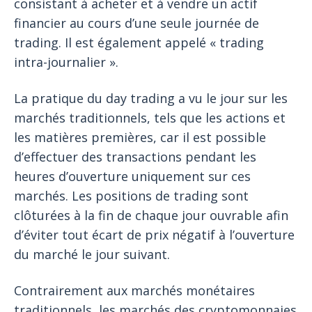
consistant à acheter et à vendre un actif
financier au cours d’une seule journée de
trading. Il est également appelé « trading
intra-journalier ».
La pratique du day trading a vu le jour sur les
marchés traditionnels, tels que les actions et
les matières premières, car il est possible
d’effectuer des transactions pendant les
heures d’ouverture uniquement sur ces
marchés. Les positions de trading sont
clôturées à la fin de chaque jour ouvrable afin
d’éviter tout écart de prix négatif à l’ouverture
du marché le jour suivant.
Contrairement aux marchés monétaires
traditionnels, les marchés des cryptomonnaies