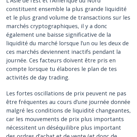
L’Asie de l’Est et l’Amérique du Nord
constituent ensemble la plus grande liquidité
et le plus grand volume de transactions sur les
marchés cryptographiques, il y a donc
également une baisse significative de la
liquidité du marché lorsque l’un ou les deux de
ces marchés deviennent inactifs pendant la
journée. Ces facteurs doivent être pris en
compte lorsque tu élabores le plan de tes
activités de day trading.
Les fortes oscillations de prix peuvent ne pas
être fréquentes au cours d’une journée donnée
malgré les conditions de liquidité changeantes,
car les mouvements de prix plus importants
nécessitent un déséquilibre plus important
des ordres d’achat et de vente (et donc de