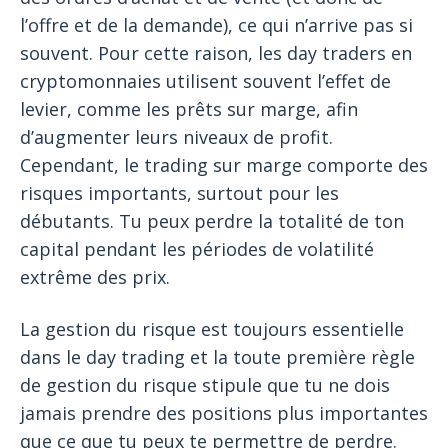
l’offre et de la demande), ce qui n’arrive pas si
souvent. Pour cette raison, les day traders en
cryptomonnaies utilisent souvent l’effet de
levier, comme les prêts sur marge, afin
d’augmenter leurs niveaux de profit.
Cependant, le trading sur marge comporte des
risques importants, surtout pour les
débutants. Tu peux perdre la totalité de ton
capital pendant les périodes de volatilité
extrême des prix.
La gestion du risque est toujours essentielle
dans le day trading et la toute première règle
de gestion du risque stipule que tu ne dois
jamais prendre des positions plus importantes
que ce que tu peux te permettre de perdre.