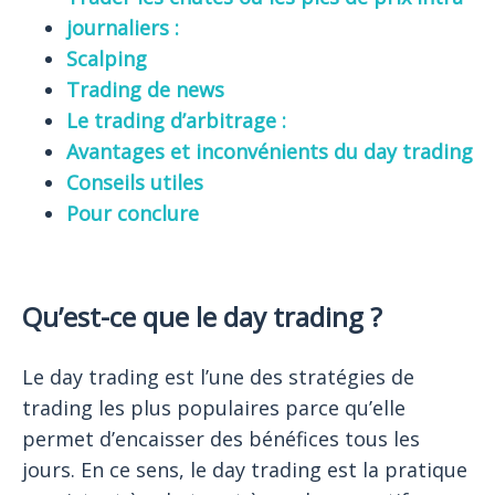
journaliers :
Scalping
Trading de news
Le trading d’arbitrage :
Avantages et inconvénients du day trading
Conseils utiles
Pour conclure
Qu’est-ce que le day trading ?
Le day trading est l’une des stratégies de
trading les plus populaires parce qu’elle
permet d’encaisser des bénéfices tous les
jours. En ce sens, le day trading est la pratique