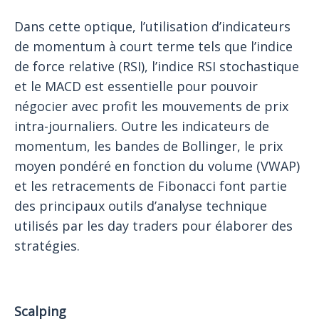
Dans cette optique, l’utilisation d’indicateurs
de momentum à court terme tels que l’indice
de force relative (RSI), l’indice RSI stochastique
et le MACD est essentielle pour pouvoir
négocier avec profit les mouvements de prix
intra-journaliers. Outre les indicateurs de
momentum, les bandes de Bollinger, le prix
moyen pondéré en fonction du volume (VWAP)
et les retracements de Fibonacci font partie
des principaux outils d’analyse technique
utilisés par les day traders pour élaborer des
stratégies.
Scalping