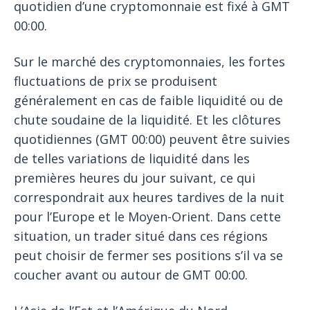
quotidien d’une cryptomonnaie est fixé à GMT
00:00.
Sur le marché des cryptomonnaies, les fortes
fluctuations de prix se produisent
généralement en cas de faible liquidité ou de
chute soudaine de la liquidité. Et les clôtures
quotidiennes (GMT 00:00) peuvent être suivies
de telles variations de liquidité dans les
premières heures du jour suivant, ce qui
correspondrait aux heures tardives de la nuit
pour l’Europe et le Moyen-Orient. Dans cette
situation, un trader situé dans ces régions
peut choisir de fermer ses positions s’il va se
coucher avant ou autour de GMT 00:00.