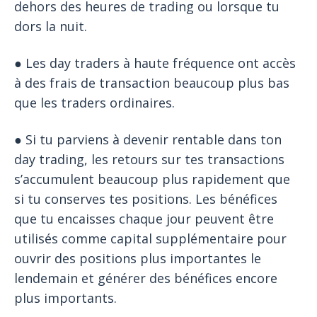
dehors des heures de trading ou lorsque tu
dors la nuit.
● Les day traders à haute fréquence ont accès
à des frais de transaction beaucoup plus bas
que les traders ordinaires.
● Si tu parviens à devenir rentable dans ton
day trading, les retours sur tes transactions
s’accumulent beaucoup plus rapidement que
si tu conserves tes positions. Les bénéfices
que tu encaisses chaque jour peuvent être
utilisés comme capital supplémentaire pour
ouvrir des positions plus importantes le
lendemain et générer des bénéfices encore
plus importants.