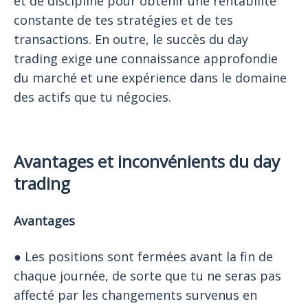
et de discipline pour obtenir une rentabilité
constante de tes stratégies et de tes
transactions. En outre, le succès du day
trading exige une connaissance approfondie
du marché et une expérience dans le domaine
des actifs que tu négocies.
Avantages et inconvénients du day
trading
Avantages
● Les positions sont fermées avant la fin de
chaque journée, de sorte que tu ne seras pas
affecté par les changements survenus en