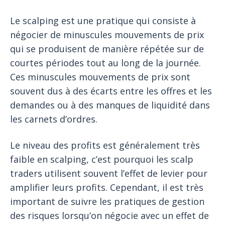
Le scalping est une pratique qui consiste à
négocier de minuscules mouvements de prix
qui se produisent de manière répétée sur de
courtes périodes tout au long de la journée.
Ces minuscules mouvements de prix sont
souvent dus à des écarts entre les offres et les
demandes ou à des manques de liquidité dans
les carnets d’ordres.
Le niveau des profits est généralement très
faible en scalping, c’est pourquoi les scalp
traders utilisent souvent l’effet de levier pour
amplifier leurs profits. Cependant, il est très
important de suivre les pratiques de gestion
des risques lorsqu’on négocie avec un effet de