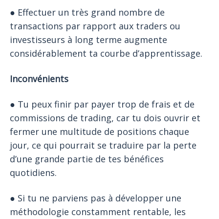
● Effectuer un très grand nombre de
transactions par rapport aux traders ou
investisseurs à long terme augmente
considérablement ta courbe d’apprentissage.
Inconvénients
● Tu peux finir par payer trop de frais et de
commissions de trading, car tu dois ouvrir et
fermer une multitude de positions chaque
jour, ce qui pourrait se traduire par la perte
d’une grande partie de tes bénéfices
quotidiens.
● Si tu ne parviens pas à développer une
méthodologie constamment rentable, les