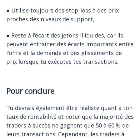
● Utilise toujours des stop-loss à des prix
proches des niveaux de support,
● Reste à l’écart des jetons illiquides, car ils
peuvent entraîner des écarts importants entre
l’offre et la demande et des glissements de
prix lorsque tu exécutes tes transactions.
Pour conclure
Tu devrais également être réaliste quant à ton
taux de rentabilité et noter que la majorité des
traders à succès ne gagnent que 50 à 60 % de
leurs transactions. Cependant, les traders à