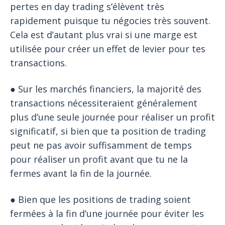
pertes en day trading s’élèvent très
rapidement puisque tu négocies très souvent.
Cela est d’autant plus vrai si une marge est
utilisée pour créer un effet de levier pour tes
transactions.
● Sur les marchés financiers, la majorité des
transactions nécessiteraient généralement
plus d’une seule journée pour réaliser un profit
significatif, si bien que ta position de trading
peut ne pas avoir suffisamment de temps
pour réaliser un profit avant que tu ne la
fermes avant la fin de la journée.
● Bien que les positions de trading soient
fermées à la fin d’une journée pour éviter les