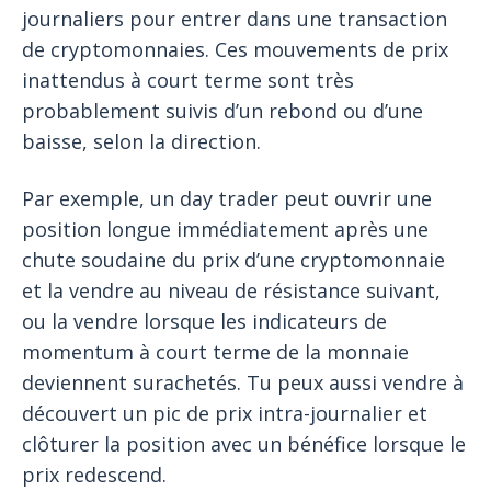
journaliers pour entrer dans une transaction
de cryptomonnaies. Ces mouvements de prix
inattendus à court terme sont très
probablement suivis d’un rebond ou d’une
baisse, selon la direction.
Par exemple, un day trader peut ouvrir une
position longue immédiatement après une
chute soudaine du prix d’une cryptomonnaie
et la vendre au niveau de résistance suivant,
ou la vendre lorsque les indicateurs de
momentum à court terme de la monnaie
deviennent surachetés. Tu peux aussi vendre à
découvert un pic de prix intra-journalier et
clôturer la position avec un bénéfice lorsque le
prix redescend.