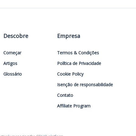
Descobre
Empresa
Começar
Termos & Condições
Artigos
Política de Privacidade
Glossário
Cookie Policy
Isenção de responsabilidade
Contato
Affiliate Program