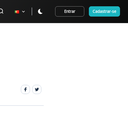
Entrar
Cadastrar-se