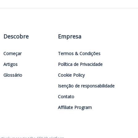
Descobre
Empresa
Começar
Termos & Condições
Artigos
Política de Privacidade
Glossário
Cookie Policy
Isenção de responsabilidade
Contato
Affiliate Program