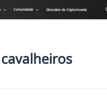
s
Comunidade
Glossário de Criptomoeda
 cavalheiros