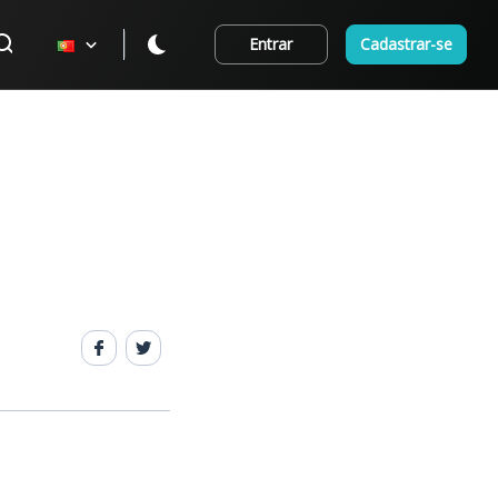
Entrar
Cadastrar-se