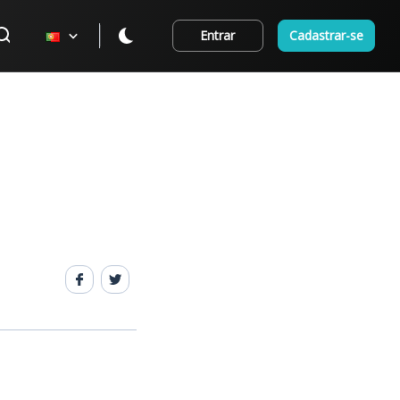
Entrar
Cadastrar-se