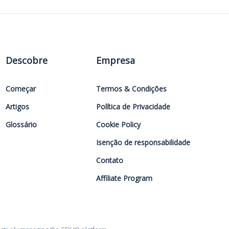
Descobre
Empresa
Começar
Termos & Condições
Artigos
Política de Privacidade
Glossário
Cookie Policy
Isenção de responsabilidade
Contato
Affiliate Program