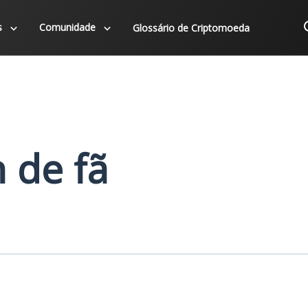
s
Comunidade
Glossário de Criptomoeda
 de fã