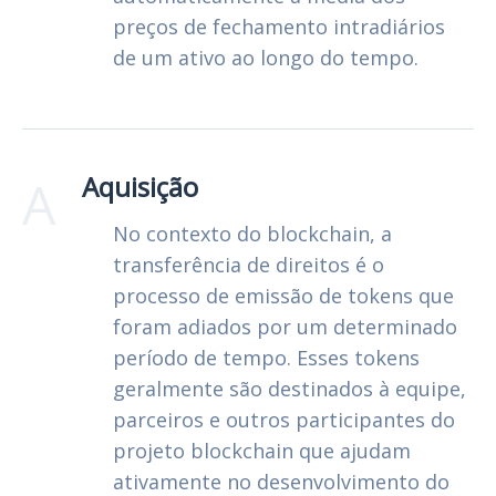
preços de fechamento intradiários
de um ativo ao longo do tempo.
A
Aquisição
No contexto do blockchain, a
transferência de direitos é o
processo de emissão de tokens que
foram adiados por um determinado
período de tempo. Esses tokens
geralmente são destinados à equipe,
parceiros e outros participantes do
projeto blockchain que ajudam
ativamente no desenvolvimento do