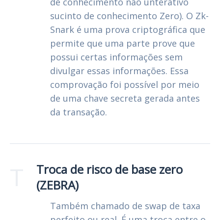
de conhecimento não unterativo
sucinto de conhecimento Zero). O Zk-
Snark é uma prova criptográfica que
permite que uma parte prove que
possui certas informações sem
divulgar essas informações. Essa
comprovação foi possível por meio
de uma chave secreta gerada antes
da transação.
T
Troca de risco de base zero
(ZEBRA)
Também chamado de swap de taxa
perfeito ou real. É uma troca entre o