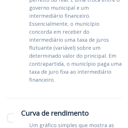
governo municipal e um
intermediário financeiro.
Essencialmente, o município
concorda em receber do
intermediário uma taxa de juros
flutuante (variável) sobre um
determinado valor do principal. Em
contrapartida, o município paga uma
taxa de juro fixa ao intermediário
financeiro.
C
Curva de rendimento
Um gráfico simples que mostra as