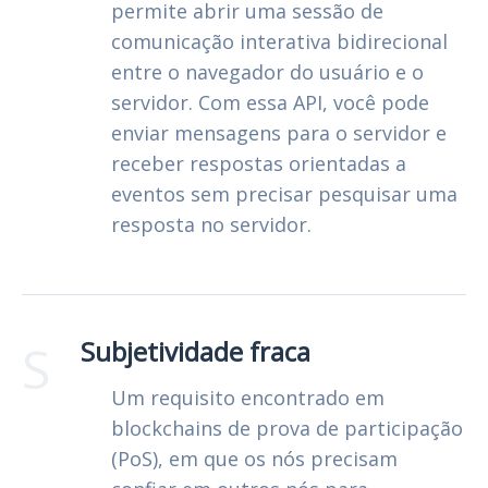
permite abrir uma sessão de
comunicação interativa bidirecional
entre o navegador do usuário e o
servidor. Com essa API, você pode
enviar mensagens para o servidor e
receber respostas orientadas a
eventos sem precisar pesquisar uma
resposta no servidor.
S
Subjetividade fraca
Um requisito encontrado em
blockchains de prova de participação
(PoS), em que os nós precisam