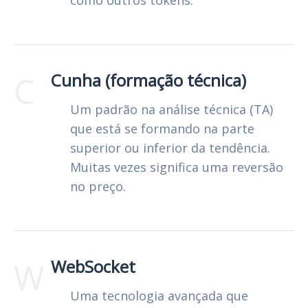
C
Cunha (formação técnica)
Um padrão na análise técnica (TA)
que está se formando na parte
superior ou inferior da tendência.
Muitas vezes significa uma reversão
no preço.
W
WebSocket
Uma tecnologia avançada que