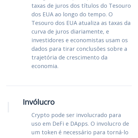
taxas de juros dos títulos do Tesouro
dos EUA ao longo do tempo. O
Tesouro dos EUA atualiza as taxas da
curva de juros diariamente, e
investidores e economistas usam os
dados para tirar conclusões sobre a
trajetória de crescimento da
economia.
I
Invólucro
Crypto pode ser involucrado para
uso em DeFi e DApps. O involucro de
um token é necessário para torná-lo