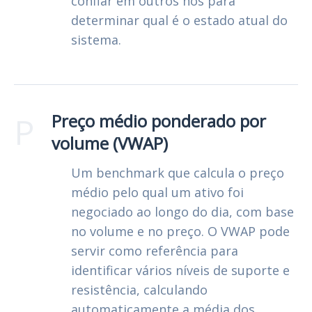
confiar em outros nós para
determinar qual é o estado atual do
sistema.
P
Preço médio ponderado por
volume (VWAP)
Um benchmark que calcula o preço
médio pelo qual um ativo foi
negociado ao longo do dia, com base
no volume e no preço. O VWAP pode
servir como referência para
identificar vários níveis de suporte e
resistência, calculando
automaticamente a média dos