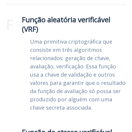
F
Função aleatória verificável
(VRF)
Uma primitiva criptográfica que
consiste em três algoritmos
relacionados: geração de chave,
avaliação, verificação. Essa função
usa a chave de validação e outros
valores para garantir que o resultado
da função de avaliação só possa ser
produzido por alguém com uma
chave secreta associada.