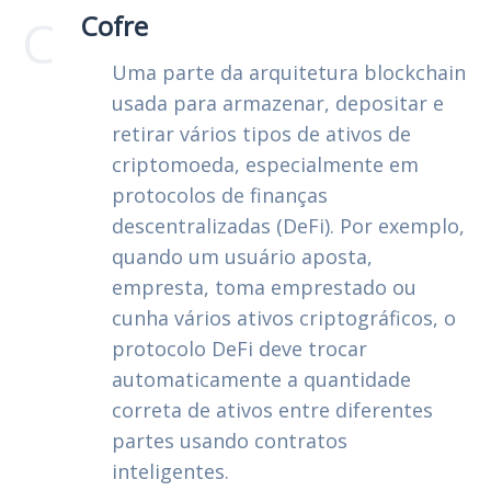
C
Cofre
Uma parte da arquitetura blockchain
usada para armazenar, depositar e
retirar vários tipos de ativos de
criptomoeda, especialmente em
protocolos de finanças
descentralizadas (DeFi). Por exemplo,
quando um usuário aposta,
empresta, toma emprestado ou
cunha vários ativos criptográficos, o
protocolo DeFi deve trocar
automaticamente a quantidade
correta de ativos entre diferentes
partes usando contratos
inteligentes.