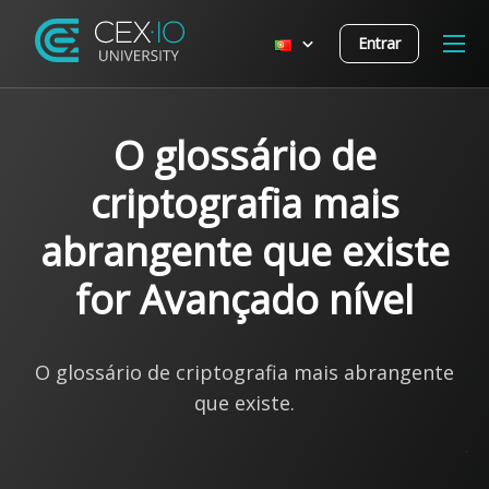
Entrar
O glossário de
criptografia mais
abrangente que existe
for Avançado nível
O glossário de criptografia mais abrangente
que existe.