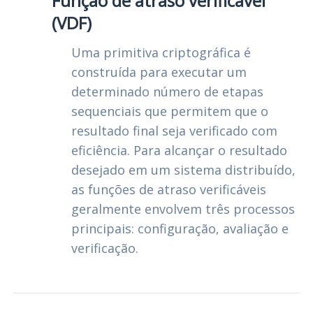
Função de atraso verificável
(VDF)
Uma primitiva criptográfica é
construída para executar um
determinado número de etapas
sequenciais que permitem que o
resultado final seja verificado com
eficiência. Para alcançar o resultado
desejado em um sistema distribuído,
as funções de atraso verificáveis
geralmente envolvem três processos
principais: configuração, avaliação e
verificação.