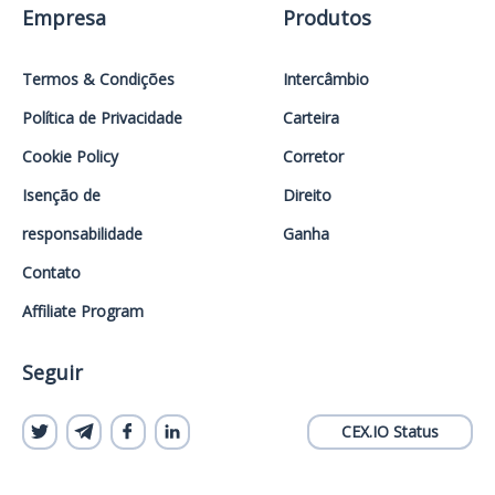
Empresa
Produtos
Termos & Condições
Intercâmbio
Política de Privacidade
Carteira
Cookie Policy
Corretor
Isenção de
Direito
responsabilidade
Ganha
Contato
Affiliate Program
Seguir
CEX.IO Status