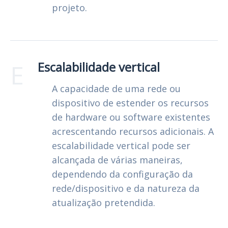
projeto.
E
Escalabilidade vertical
A capacidade de uma rede ou
dispositivo de estender os recursos
de hardware ou software existentes
acrescentando recursos adicionais. A
escalabilidade vertical pode ser
alcançada de várias maneiras,
dependendo da configuração da
rede/dispositivo e da natureza da
atualização pretendida.