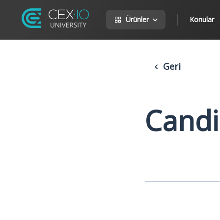
Ürünler
Konular
Geri
Candi