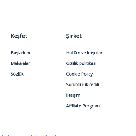
Keşfet
Şirket
Başlarken
Hüküm ve koşullar
Makaleler
Gizlilik politikası
Sözlük
Cookie Policy
Sorumluluk reddi
İletişim
Affiliate Program