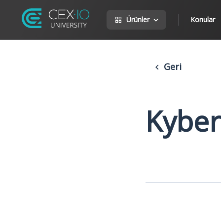
Ürünler
Konular
Geri
Kyber