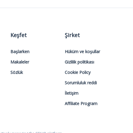
Keşfet
Şirket
Başlarken
Hüküm ve koşullar
Makaleler
Gizlilik politikası
Sözlük
Cookie Policy
Sorumluluk reddi
İletişim
Affiliate Program