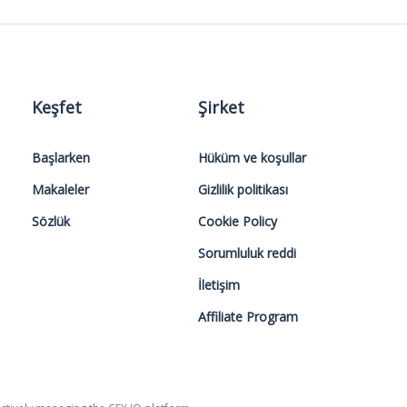
Keşfet
Şirket
Başlarken
Hüküm ve koşullar
Makaleler
Gizlilik politikası
Sözlük
Cookie Policy
Sorumluluk reddi
İletişim
Affiliate Program