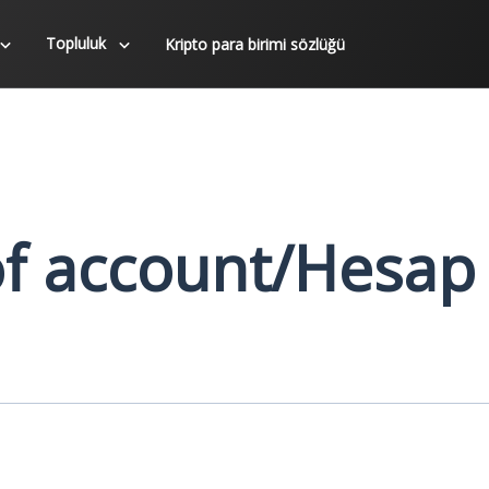
Topluluk
Kripto para birimi sözlüğü
of account/Hesap 