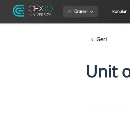
Ürünler
Konular
Geri
Unit 