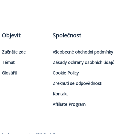
Objevit
Společnost
Začněte zde
Všeobecné obchodní podmínky
Témat
Zásady ochrany osobních údajů
Glosářů
Cookie Policy
Zřeknutí se odpovědnosti
Kontakt
Affiliate Program