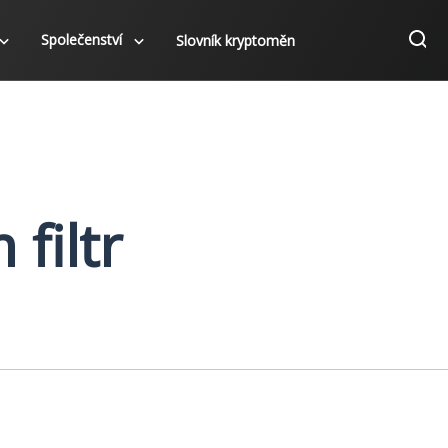
Společenství
Slovník kryptoměn
filtr