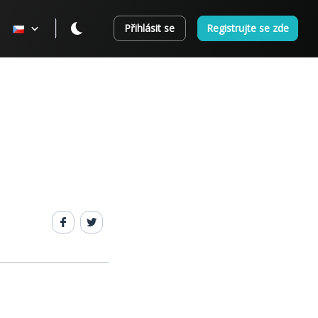
Přihlásit se
Registrujte se zde