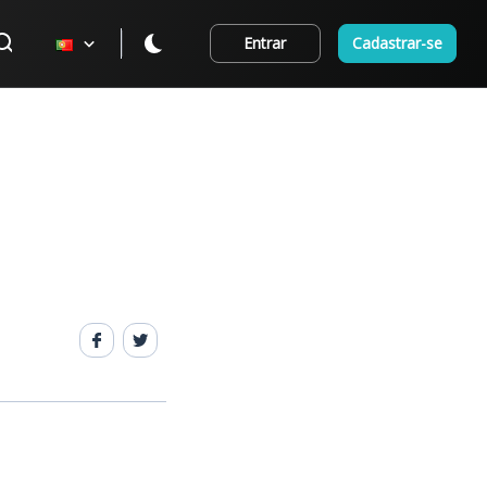
Entrar
Cadastrar-se