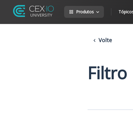
Produtos
Tópico
Volte
Filtr