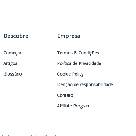
Descobre
Empresa
Começar
Termos & Condições
Artigos
Política de Privacidade
Glossário
Cookie Policy
Isenção de responsabilidade
Contato
Affiliate Program