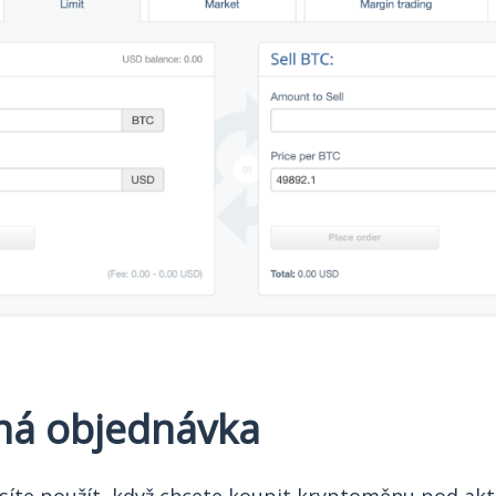
ná objednávka