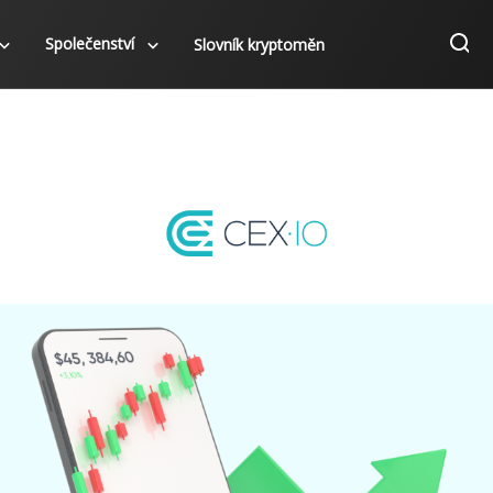
Společenství
Slovník kryptoměn