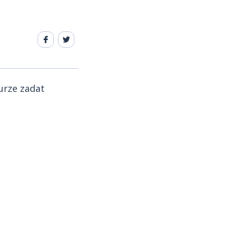
urze zadat