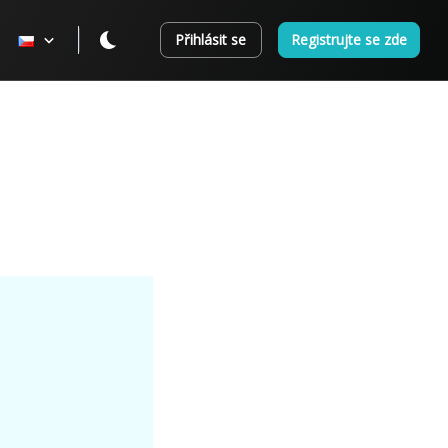
Přihlásit se
Registrujte se zde