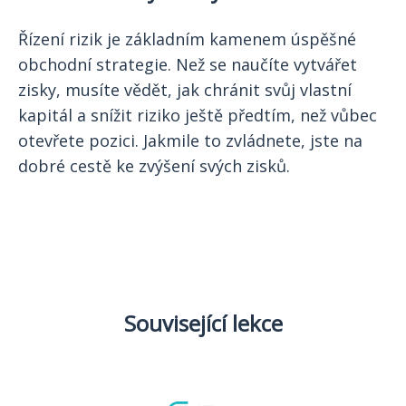
Řízení rizik je základním kamenem úspěšné
obchodní strategie. Než se naučíte vytvářet
zisky, musíte vědět, jak chránit svůj vlastní
kapitál a snížit riziko ještě předtím, než vůbec
otevřete pozici. Jakmile to zvládnete, jste na
dobré cestě ke zvýšení svých zisků.
Související lekce