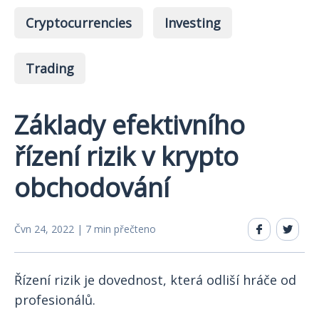
Cryptocurrencies
Investing
Trading
Základy efektivního
řízení rizik v krypto
obchodování
Čvn 24, 2022 | 7 min přečteno
Řízení rizik je dovednost, která odliší hráče od
profesionálů.