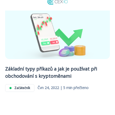
Základní typy příkazů a jak je používat při
obchodování s kryptoměnami
Čvn 24, 2022 | 5 min přečteno
Začátečník