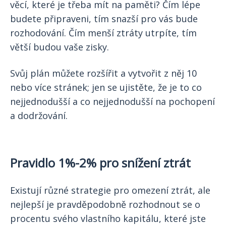
věcí, které je třeba mít na paměti? Čím lépe
budete připraveni, tím snazší pro vás bude
rozhodování. Čím menší ztráty utrpíte, tím
větší budou vaše zisky.
Svůj plán můžete rozšířit a vytvořit z něj 10
nebo více stránek; jen se ujistěte, že je to co
nejjednodušší a co nejjednodušší na pochopení
a dodržování.
Pravidlo 1%-2% pro snížení ztrát
Existují různé strategie pro omezení ztrát, ale
nejlepší je pravděpodobně rozhodnout se o
procentu svého vlastního kapitálu, které jste