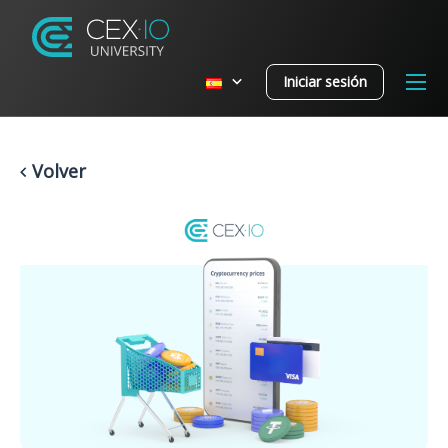
Iniciar sesión
Volver