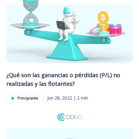
¿Qué son las ganancias o pérdidas (P/L) no
realizadas y las flotantes?
Jun 28, 2022 | 2 min
Principiante