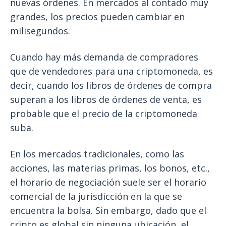
nuevas órdenes. En mercados al contado muy
grandes, los precios pueden cambiar en
milisegundos.
Cuando hay más demanda de compradores
que de vendedores para una criptomoneda, es
decir, cuando los libros de órdenes de compra
superan a los libros de órdenes de venta, es
probable que el precio de la criptomoneda
suba.
En los mercados tradicionales, como las
acciones, las materias primas, los bonos, etc.,
el horario de negociación suele ser el horario
comercial de la jurisdicción en la que se
encuentra la bolsa. Sin embargo, dado que el
cripto es global sin ninguna ubicación, el