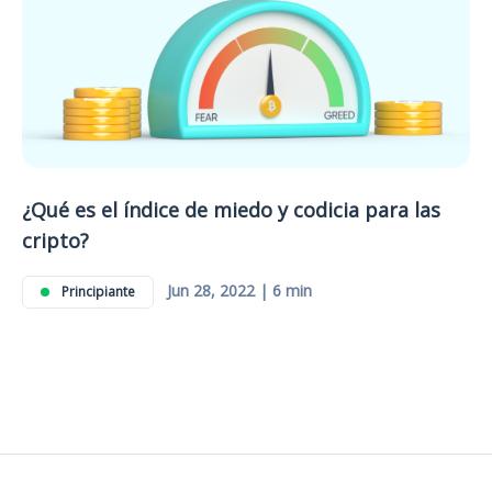
¿Qué es el índice de miedo y codicia para las
cripto?
Jun 28, 2022 | 6 min
Principiante