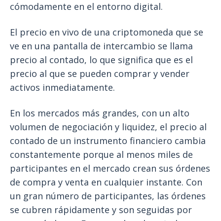
cómodamente en el entorno digital.
El precio en vivo de una criptomoneda que se
ve en una pantalla de intercambio se llama
precio al contado, lo que significa que es el
precio al que se pueden comprar y vender
activos inmediatamente.
En los mercados más grandes, con un alto
volumen de negociación y liquidez, el precio al
contado de un instrumento financiero cambia
constantemente porque al menos miles de
participantes en el mercado crean sus órdenes
de compra y venta en cualquier instante. Con
un gran número de participantes, las órdenes
se cubren rápidamente y son seguidas por