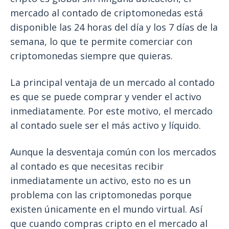
mercado al contado de criptomonedas está
disponible las 24 horas del día y los 7 días de la
semana, lo que te permite comerciar con
criptomonedas siempre que quieras.
La principal ventaja de un mercado al contado
es que se puede comprar y vender el activo
inmediatamente. Por este motivo, el mercado
al contado suele ser el más activo y líquido.
Aunque la desventaja común con los mercados
al contado es que necesitas recibir
inmediatamente un activo, esto no es un
problema con las criptomonedas porque
existen únicamente en el mundo virtual. Así
que cuando compras cripto en el mercado al