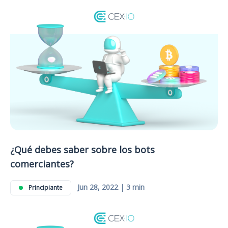
¿Qué debes saber sobre los bots
comerciantes?
Jun 28, 2022 | 3 min
Principiante