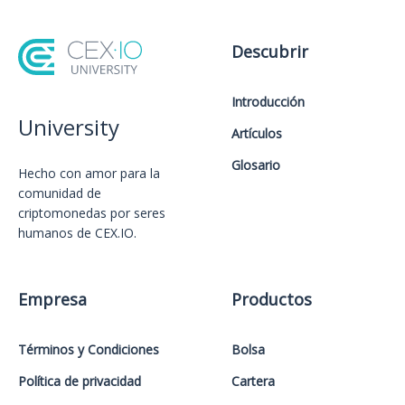
Descubrir
Introducción
University
Artículos
Glosario
Hecho con amor️ para la
comunidad de
criptomonedas por seres
humanos de CEX.IO.
Empresa
Productos
Términos y Condiciones
Bolsa
Política de privacidad
Cartera