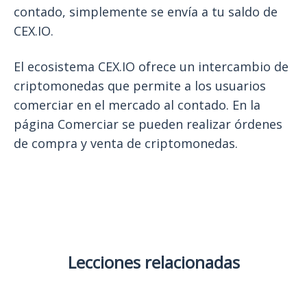
contado, simplemente se envía a tu saldo de
CEX.IO.
El ecosistema CEX.IO ofrece un intercambio de
criptomonedas que permite a los usuarios
comerciar en el mercado al contado. En la
página Comerciar se pueden realizar órdenes
de compra y venta de criptomonedas.
Lecciones relacionadas