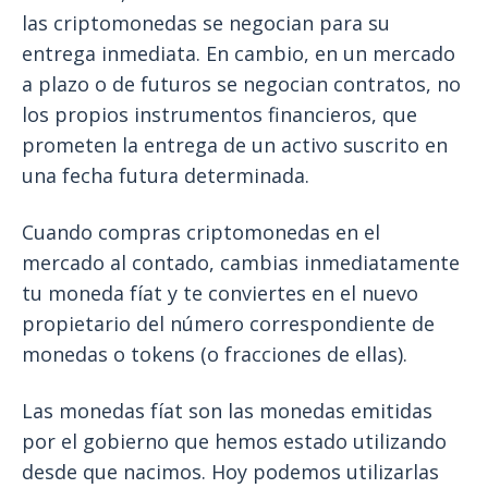
las criptomonedas se negocian para su
entrega inmediata. En cambio, en un mercado
a plazo o de futuros se negocian contratos, no
los propios instrumentos financieros, que
prometen la entrega de un activo suscrito en
una fecha futura determinada.
Cuando compras criptomonedas en el
mercado al contado, cambias inmediatamente
tu moneda fíat y te conviertes en el nuevo
propietario del número correspondiente de
monedas o tokens (o fracciones de ellas).
Las monedas fíat son las monedas emitidas
por el gobierno que hemos estado utilizando
desde que nacimos. Hoy podemos utilizarlas