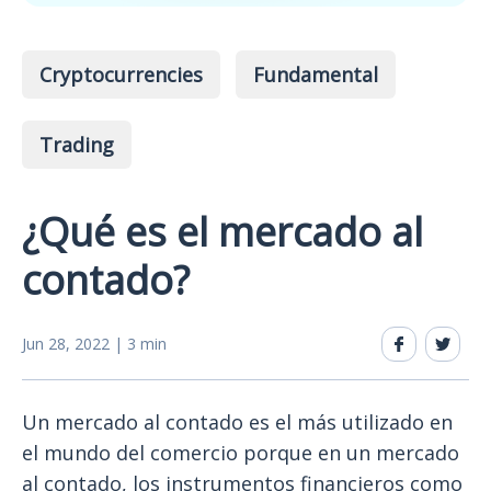
Cryptocurrencies
Fundamental
Trading
¿Qué es el mercado al
contado?
Jun 28, 2022 | 3 min
Un mercado al contado es el más utilizado en
el mundo del comercio porque en un mercado
al contado, los instrumentos financieros como