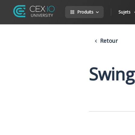
Produits
Sujets
Retour
Swing 