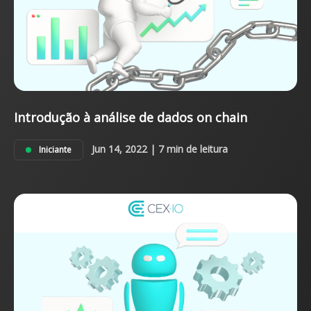
Introdução à análise de dados on chain
Jun 14, 2022 | 7 min de leitura
Iniciante