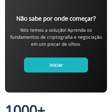
Não sabe por onde começar?
Nós temos a solução! Aprenda os
fundamentos de criptografia e negociação
em um piscar de olhos.
Iniciar
1000+