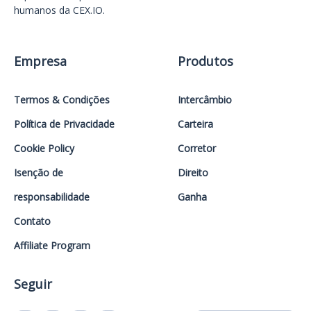
humanos da CEX.IO.
Empresa
Produtos
Termos & Condições
Intercâmbio
Política de Privacidade
Carteira
Cookie Policy
Corretor
Isenção de
Direito
responsabilidade
Ganha
Contato
Affiliate Program
Seguir