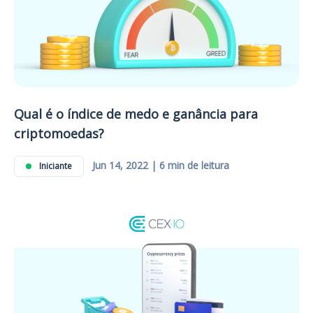
Qual é o índice de medo e ganância para
criptomoedas?
Jun 14, 2022 | 6 min de leitura
Iniciante