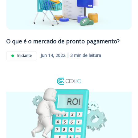
O que é o mercado de pronto pagamento?
Jun 14, 2022 | 3 min de leitura
Iniciante