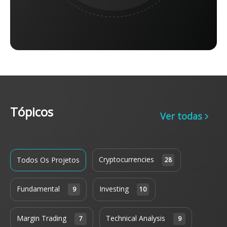
Tópicos
Ver todas
Cryptocurrencies
Todos Os Projetos
28
Fundamental
Investing
9
10
Margin Trading
Technical Analysis
7
9