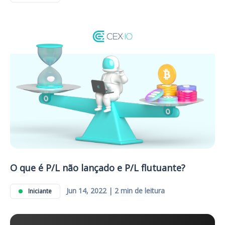
O que é P/L não lançado e P/L flutuante?
Jun 14, 2022 | 2 min de leitura
Iniciante