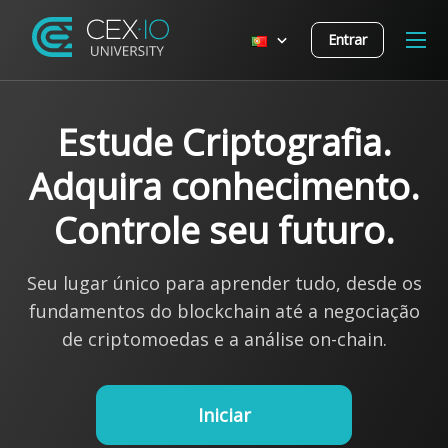
Entrar
Estude Criptografia.
Adquira conhecimento.
Controle seu futuro.
Seu lugar único para aprender tudo, desde os
fundamentos do blockchain até a negociação
de criptomoedas e a análise on-chain.
Iniciar