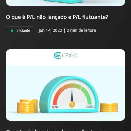
O que é P/L não lançado e P/L flutuante?
Jun 14, 2022 | 2 min de leitura
Iniciante