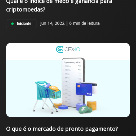
Qual é o índice de medo e ganância para
criptomoedas?
Jun 14, 2022 | 6 min de leitura
Iniciante
O que é o mercado de pronto pagamento?