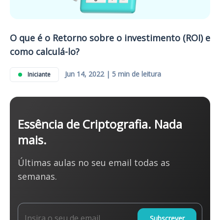
O que é o Retorno sobre o investimento (ROI) e
como calculá-lo?
Jun 14, 2022 | 5 min de leitura
Iniciante
Essência de Criptografia. Nada
mais.
Últimas aulas no seu email todas as
semanas.