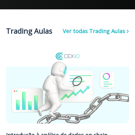
Trading Aulas
Ver todas
Trading Aulas