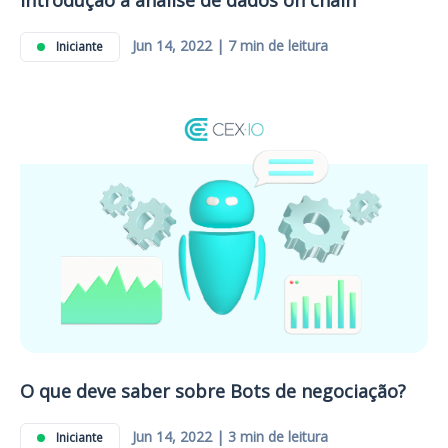
Introdução à análise de dados on chain
Jun 14, 2022 | 7 min de leitura
Iniciante
O que deve saber sobre Bots de negociação?
Jun 14, 2022 | 3 min de leitura
Iniciante