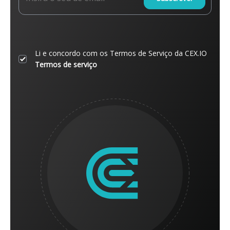
Li e concordo com os Termos de Serviço da CEX.IO
Termos de serviço