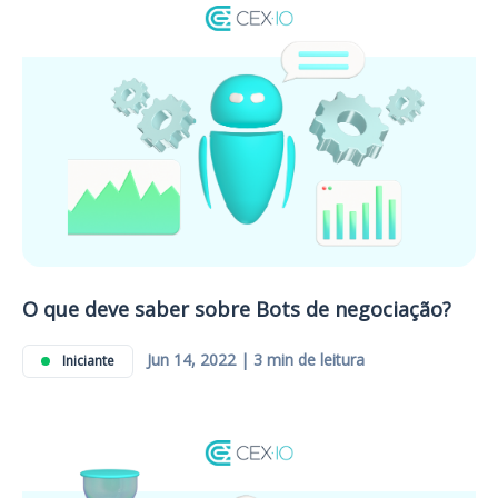
O que deve saber sobre Bots de negociação?
Jun 14, 2022 | 3 min de leitura
Iniciante