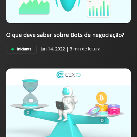
O que deve saber sobre Bots de negociação?
Jun 14, 2022 | 3 min de leitura
Iniciante