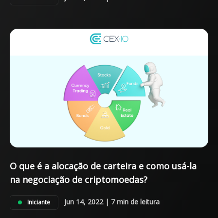
O que é a alocação de carteira e como usá-la
na negociação de criptomoedas?
Jun 14, 2022 | 7 min de leitura
Iniciante