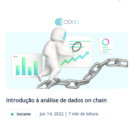
Introdução à análise de dados on chain
Jun 14, 2022 | 7 min de leitura
Iniciante