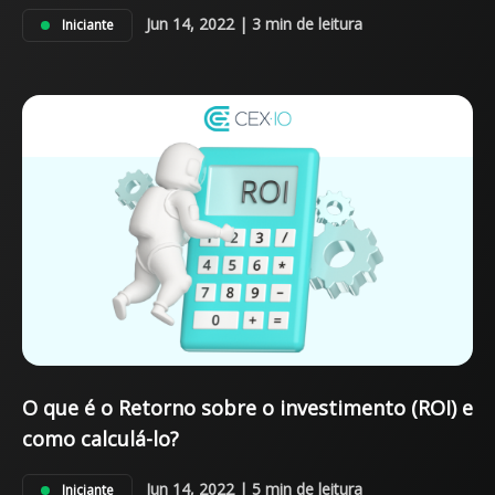
Jun 14, 2022 | 3 min de leitura
Iniciante
O que é o Retorno sobre o investimento (ROI) e
como calculá-lo?
Jun 14, 2022 | 5 min de leitura
Iniciante