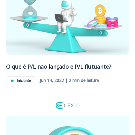
O que é P/L não lançado e P/L flutuante?
Jun 14, 2022 | 2 min de leitura
Iniciante