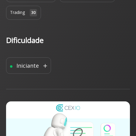
Trading
30
Dificuldade
Iniciante