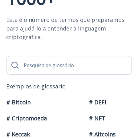
Este é o número de termos que preparamos
para ajudá-lo a entender a linguagem
criptográfica.
Exemplos de glossário
# Bitcoin
# DEFI
# Criptomoeda
# NFT
# Keccak
# Altcoins