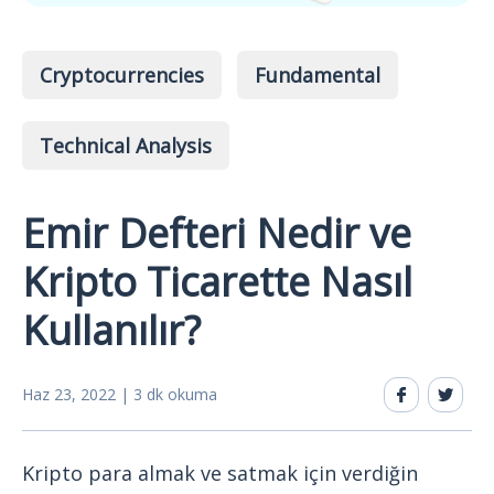
Cryptocurrencies
Fundamental
Technical Analysis
Emir Defteri Nedir ve
Kripto Ticarette Nasıl
Kullanılır?
Haz 23, 2022 | 3 dk okuma
Kripto para almak ve satmak için verdiğin