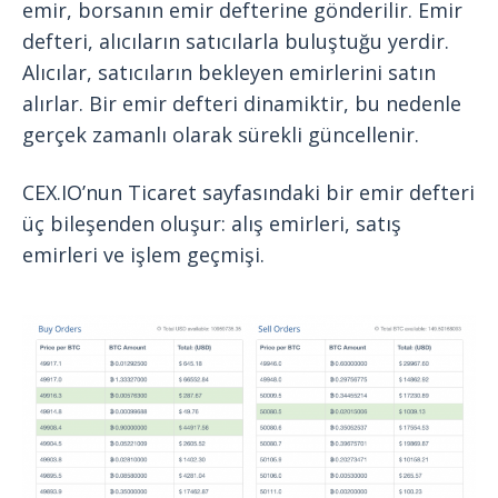
emir, borsanın emir defterine gönderilir. Emir
defteri, alıcıların satıcılarla buluştuğu yerdir.
Alıcılar, satıcıların bekleyen emirlerini satın
alırlar. Bir emir defteri dinamiktir, bu nedenle
gerçek zamanlı olarak sürekli güncellenir.
CEX.IO’nun Ticaret sayfasındaki bir emir defteri
üç bileşenden oluşur: alış emirleri, satış
emirleri ve işlem geçmişi.