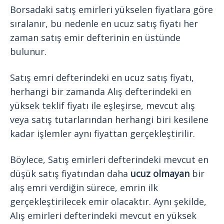
Borsadaki satış emirleri yükselen fiyatlara göre
sıralanır, bu nedenle en ucuz satış fiyatı her
zaman satış emir defterinin en üstünde
bulunur.
Satış emri defterindeki en ucuz satış fiyatı,
herhangi bir zamanda Alış defterindeki en
yüksek teklif fiyatı ile eşleşirse, mevcut alış
veya satış tutarlarından herhangi biri kesilene
kadar işlemler aynı fiyattan gerçekleştirilir.
Böylece, Satış emirleri defterindeki mevcut en
düşük satış fiyatından daha
ucuz olmayan
bir
alış emri verdiğin sürece, emrin ilk
gerçekleştirilecek emir olacaktır. Aynı şekilde,
Alış emirleri defterindeki mevcut en yüksek