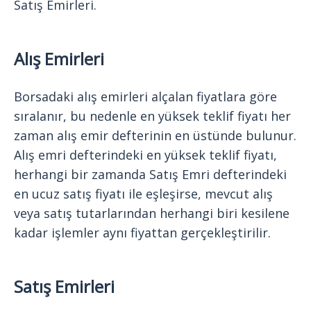
Satış Emirleri.
Alış Emirleri
Borsadaki alış emirleri alçalan fiyatlara göre
sıralanır, bu nedenle en yüksek teklif fiyatı her
zaman alış emir defterinin en üstünde bulunur.
Alış emri defterindeki en yüksek teklif fiyatı,
herhangi bir zamanda Satış Emri defterindeki
en ucuz satış fiyatı ile eşleşirse, mevcut alış
veya satış tutarlarından herhangi biri kesilene
kadar işlemler aynı fiyattan gerçekleştirilir.
Satış Emirleri