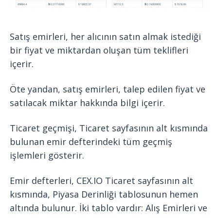
Satış emirleri, her alıcının satın almak istediği
bir fiyat ve miktardan oluşan tüm teklifleri
içerir.
Öte yandan, satış emirleri, talep edilen fiyat ve
satılacak miktar hakkında bilgi içerir.
Ticaret geçmişi, Ticaret sayfasının alt kısmında
bulunan emir defterindeki tüm geçmiş
işlemleri gösterir.
Emir defterleri, CEX.IO Ticaret sayfasının alt
kısmında, Piyasa Derinliği tablosunun hemen
altında bulunur. İki tablo vardır: Alış Emirleri ve