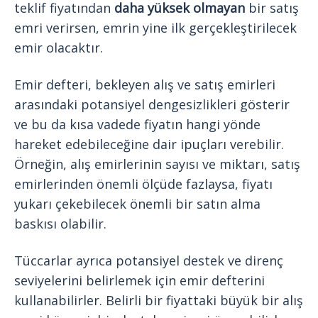
teklif fiyatından
daha yüksek olmayan
bir satış
emri verirsen, emrin yine ilk gerçekleştirilecek
emir olacaktır.
Emir defteri, bekleyen alış ve satış emirleri
arasındaki potansiyel dengesizlikleri gösterir
ve bu da kısa vadede fiyatın hangi yönde
hareket edebileceğine dair ipuçları verebilir.
Örneğin, alış emirlerinin sayısı ve miktarı, satış
emirlerinden önemli ölçüde fazlaysa, fiyatı
yukarı çekebilecek önemli bir satın alma
baskısı olabilir.
Tüccarlar ayrıca potansiyel destek ve direnç
seviyelerini belirlemek için emir defterini
kullanabilirler. Belirli bir fiyattaki büyük bir alış