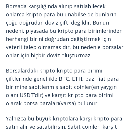
Borsada karşılığında alınıp satılabilecek
onlarca kripto para bulunabilse de bunların
çoğu doğrudan döviz çifti değildir. Bunun
nedeni, piyasada bu kripto para birimlerinden
herhangi birini doğrudan değiştirmek için
yeterli talep olmamasıdır, bu nedenle borsalar
onlar için hiçbir döviz oluşturmaz.
Borsalardaki kripto-kripto para birimi
çiftlerinde genellikle BTC, ETH, bazı fiat para
birimine sabitlenmiş sabit coinler(en yaygın
olanı USDT’dir) ve karşıt kripto para birimi
olarak borsa paraları(varsa) bulunur.
Yalnızca bu büyük kriptolara karşı kripto para
satın alır ve satabilirsin. Sabit coinler, karşıt