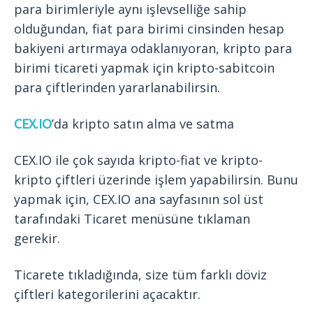
para birimleriyle aynı işlevselliğe sahip
olduğundan, fiat para birimi cinsinden hesap
bakiyeni artırmaya odaklanıyoran, kripto para
birimi ticareti yapmak için kripto-sabitcoin
para çiftlerinden yararlanabilirsin.
CEX.IO
’da kripto satın alma ve satma
CEX.IO ile çok sayıda kripto-fiat ve kripto-
kripto çiftleri üzerinde işlem yapabilirsin. Bunu
yapmak için, CEX.IO ana sayfasının sol üst
tarafındaki Ticaret menüsüne tıklaman
gerekir.
Ticarete tıkladığında, size tüm farklı döviz
çiftleri kategorilerini açacaktır.