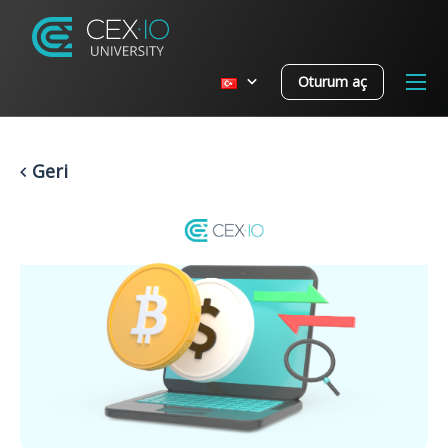
Oturum aç
Geri