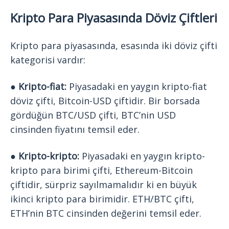
Kripto Para Piyasasında Döviz Çiftleri
Kripto para piyasasında, esasında iki döviz çifti
kategorisi vardır:
● Kripto-fiat:
Piyasadaki en yaygın kripto-fiat
döviz çifti, Bitcoin-USD çiftidir. Bir borsada
gördüğün BTC/USD çifti, BTC’nin USD
cinsinden fiyatını temsil eder.
● Kripto-kripto:
Piyasadaki en yaygın kripto-
kripto para birimi çifti, Ethereum-Bitcoin
çiftidir, sürpriz sayılmamalıdır ki en büyük
ikinci kripto para birimidir. ETH/BTC çifti,
ETH’nin BTC cinsinden değerini temsil eder.