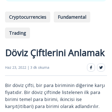
Cryptocurrencies
Fundamental
Trading
Döviz Çiftlerini Anlamak
Haz 23, 2022 | 3 dk okuma
Bir döviz çifti, bir para biriminin diğerine karşı
fiyatıdır. Bir döviz çiftinde listelenen ilk para
birimi temel para birimi, ikincisi ise
karşıt(itibari) para birimi olarak adlandırılır.