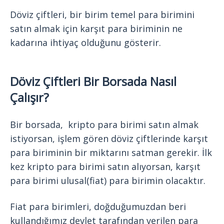
Döviz çiftleri, bir birim temel para birimini
satın almak için karşıt para biriminin ne
kadarına ihtiyaç olduğunu gösterir.
Döviz Çiftleri Bir Borsada Nasıl
Çalışır?
Bir borsada, kripto para birimi satın almak
istiyorsan, işlem gören döviz çiftlerinde karşıt
para biriminin bir miktarını satman gerekir. İlk
kez kripto para birimi satın alıyorsan, karşıt
para birimi ulusal(fiat) para birimin olacaktır.
Fiat para birimleri, doğduğumuzdan beri
kullandığımız devlet tarafından verilen para