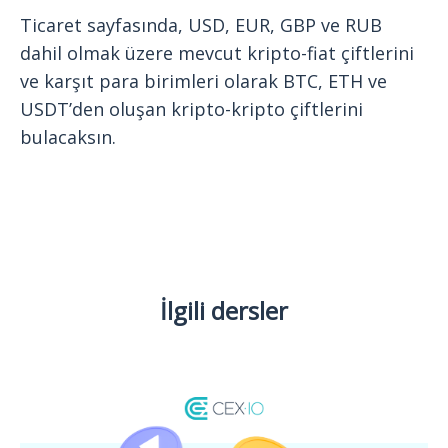
Ticaret sayfasında, USD, EUR, GBP ve RUB
dahil olmak üzere mevcut kripto-fiat çiftlerini
ve karşıt para birimleri olarak BTC, ETH ve
USDT’den oluşan kripto-kripto çiftlerini
bulacaksın.
İlgili dersler