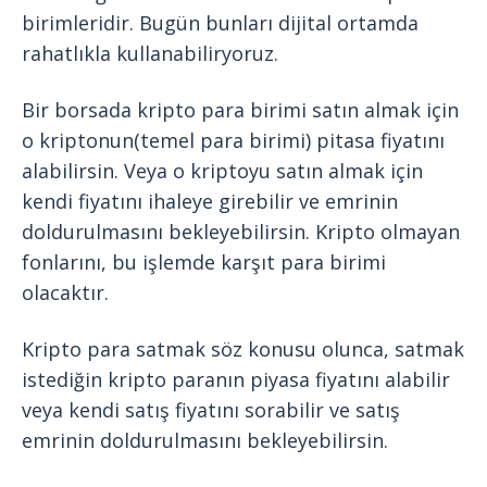
birimleridir. Bugün bunları dijital ortamda
rahatlıkla kullanabiliryoruz.
Bir borsada kripto para birimi satın almak için
o kriptonun(temel para birimi) pitasa fiyatını
alabilirsin. Veya o kriptoyu satın almak için
kendi fiyatını ihaleye girebilir ve emrinin
doldurulmasını bekleyebilirsin. Kripto olmayan
fonlarını, bu işlemde karşıt para birimi
olacaktır.
Kripto para satmak söz konusu olunca, satmak
istediğin kripto paranın piyasa fiyatını alabilir
veya kendi satış fiyatını sorabilir ve satış
emrinin doldurulmasını bekleyebilirsin.